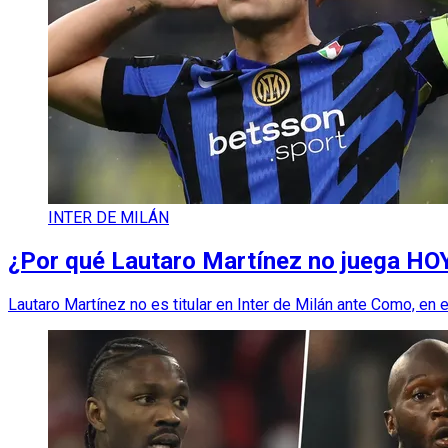
INTER DE MILÁN
¿Por qué Lautaro Martínez no juega HOY 
Lautaro Martínez no es titular en Inter de Milán ante Como, en e