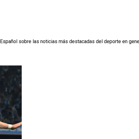
 Español sobre las noticias más destacadas del deporte en gene