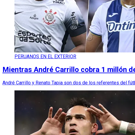
PERUANOS EN EL EXTERIOR
Mientras André Carrillo cobra 1 millón 
André Carrillo y Renato Tapia son dos de los referentes del fútb