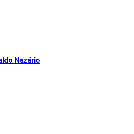
naldo Nazário