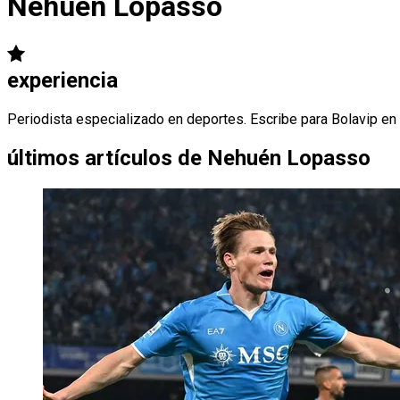
Nehuén Lopasso
experiencia
Periodista especializado en deportes. Escribe para Bolavip en
últimos artículos de
Nehuén Lopasso