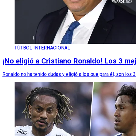
FÚTBOL INTERNACIONAL
¡No eligió a Cristiano Ronaldo! Los 3 me
Ronaldo no ha tenido dudas y eligió a los que para él, son los 3