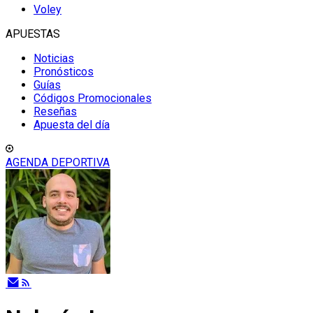
Voley
APUESTAS
Noticias
Pronósticos
Guías
Códigos Promocionales
Reseñas
Apuesta del día
AGENDA DEPORTIVA