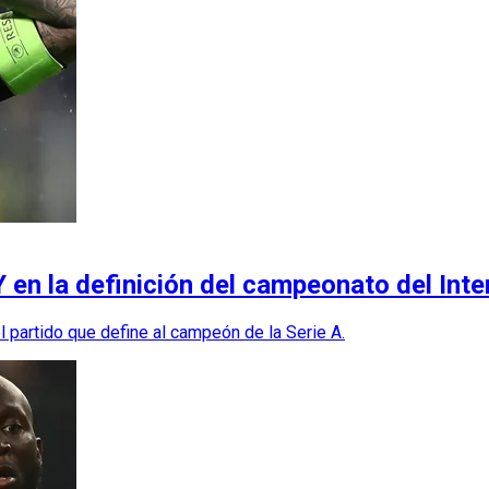
en la definición del campeonato del Inte
l partido que define al campeón de la Serie A.