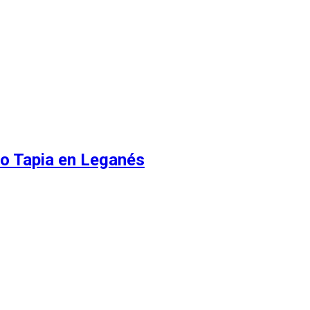
to Tapia en Leganés