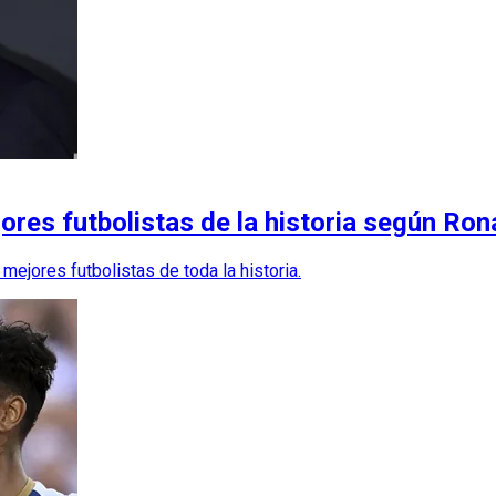
jores futbolistas de la historia según Ro
 mejores futbolistas de toda la historia.