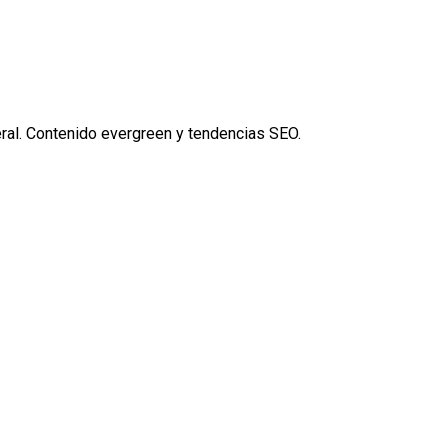
ral. Contenido evergreen y tendencias SEO.