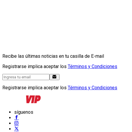
Recibe las últimas noticias en tu casilla de E-mail
Registrarse implica aceptar los
Términos y Condiciones
Registrarse implica aceptar los
Términos y Condiciones
síguenos