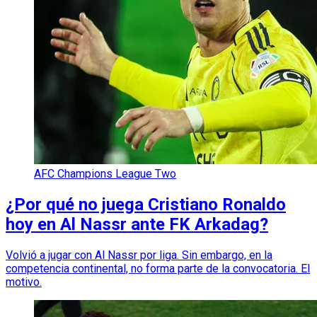
AFC Champions League Two
¿Por qué no juega Cristiano Ronaldo
hoy en Al Nassr ante FK Arkadag?
Volvió a jugar con Al Nassr por liga. Sin embargo, en la
competencia continental, no forma parte de la convocatoria. El
motivo.