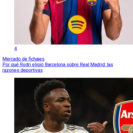
4
Mercado de fichajes
Por qué Rodri eligió Barcelona sobre Real Madrid: las
razones deportivas