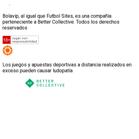
Bolavip, al igual que Futbol Sites, es una compañía
perteneciente a Better Collective. Todos los derechos
reservados
Los juegos y apuestas deportivas a distancia realizados en
exceso pueden causar ludopatía