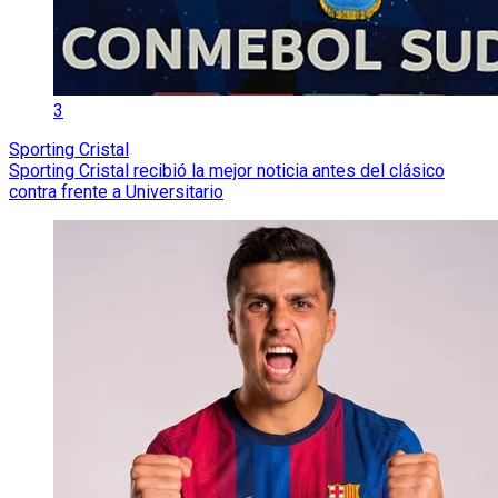
3
Sporting Cristal
Sporting Cristal recibió la mejor noticia antes del clásico
contra frente a Universitario