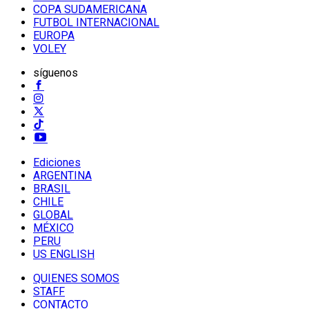
COPA SUDAMERICANA
FUTBOL INTERNACIONAL
EUROPA
VOLEY
síguenos
Ediciones
ARGENTINA
BRASIL
CHILE
GLOBAL
MÉXICO
PERU
US ENGLISH
QUIENES SOMOS
STAFF
CONTACTO