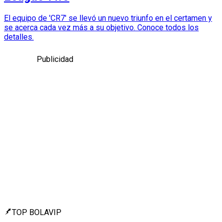
El equipo de 'CR7' se llevó un nuevo triunfo en el certamen y
se acerca cada vez más a su objetivo. Conoce todos los
detalles.
Publicidad
TOP BOLAVIP