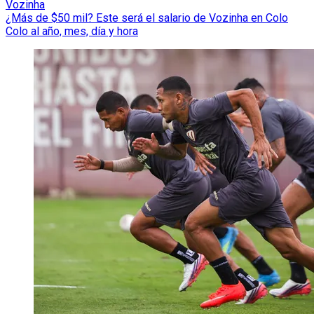
Vozinha
¿Más de $50 mil? Este será el salario de Vozinha en Colo
Colo al año, mes, día y hora