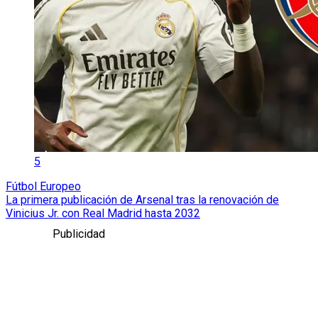
5
Fútbol Europeo
La primera publicación de Arsenal tras la renovación de
Vinicius Jr. con Real Madrid hasta 2032
Publicidad