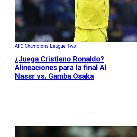
AFC Champions League Two
¿Juega Cristiano Ronaldo?
Alineaciones para la final Al
Nassr vs. Gamba Osaka