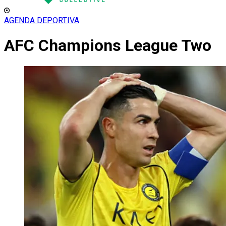
AGENDA DEPORTIVA
AFC Champions League Two