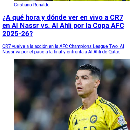
Cristiano Ronaldo
¿A qué hora y dónde ver en vivo a CR7
en Al Nassr vs. Al Ahli por la Copa AFC
2025-26?
CR7 vuelve a la acción en la AFC Champions League Two. Al
Nassr va por el pase a la final y enfrenta a Al Ahli de Qatar.