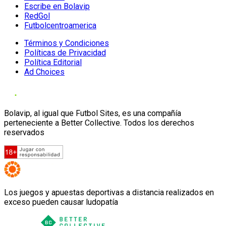
Escribe en Bolavip
RedGol
Futbolcentroamerica
Términos y Condiciones
Políticas de Privacidad
Política Editorial
Ad Choices
Bolavip, al igual que Futbol Sites, es una compañía
perteneciente a Better Collective. Todos los derechos
reservados
Los juegos y apuestas deportivas a distancia realizados en
exceso pueden causar ludopatía