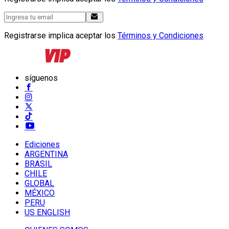
Registrarse implica aceptar los
Términos y Condiciones
síguenos
Ediciones
ARGENTINA
BRASIL
CHILE
GLOBAL
MÉXICO
PERU
US ENGLISH