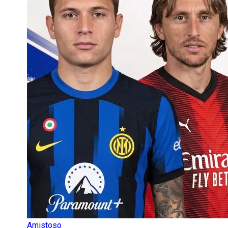
Amistoso