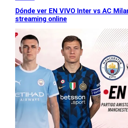
Dónde ver EN VIVO Inter vs AC Milan
streaming online