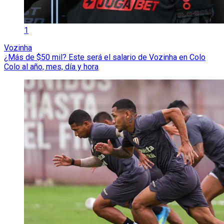
1
Vozinha
¿Más de $50 mil? Este será el salario de Vozinha en Colo
Colo al año, mes, día y hora