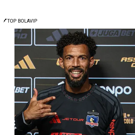
TOP BOLAVIP