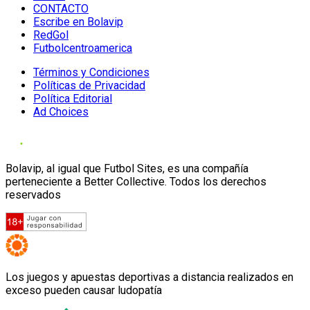
CONTACTO
Escribe en Bolavip
RedGol
Futbolcentroamerica
Términos y Condiciones
Políticas de Privacidad
Política Editorial
Ad Choices
Bolavip, al igual que Futbol Sites, es una compañía
perteneciente a Better Collective. Todos los derechos
reservados
Los juegos y apuestas deportivas a distancia realizados en
exceso pueden causar ludopatía