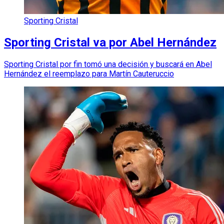
Sporting Cristal
Sporting Cristal va por Abel Hernández
Sporting Cristal por fin tomó una decisión y buscará en Abel
Hernández el reemplazo para Martín Cauteruccio