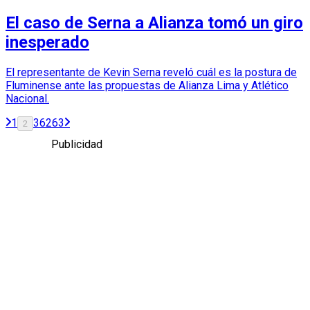
El caso de Serna a Alianza tomó un giro
inesperado
El representante de Kevin Serna reveló cuál es la postura de
Fluminense ante las propuestas de Alianza Lima y Atlético
Nacional.
1
3
62
63
2
Publicidad