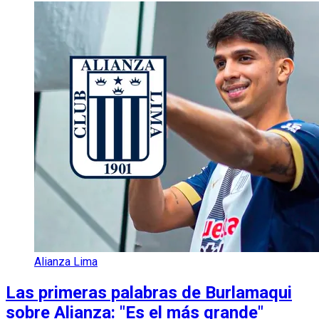
Alianza Lima
Las primeras palabras de Burlamaqui
sobre Alianza: "Es el más grande"