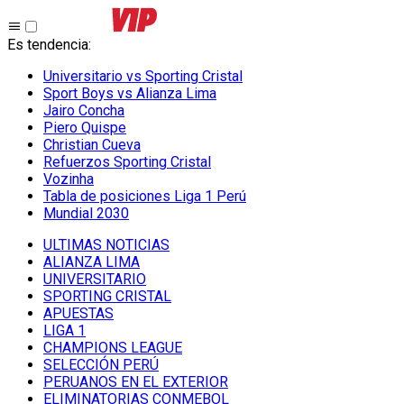
Es tendencia
:
Universitario vs Sporting Cristal
Sport Boys vs Alianza Lima
Jairo Concha
Piero Quispe
Christian Cueva
Refuerzos Sporting Cristal
Vozinha
Tabla de posiciones Liga 1 Perú
Mundial 2030
ULTIMAS NOTICIAS
ALIANZA LIMA
UNIVERSITARIO
SPORTING CRISTAL
APUESTAS
LIGA 1
CHAMPIONS LEAGUE
SELECCIÓN PERÚ
PERUANOS EN EL EXTERIOR
ELIMINATORIAS CONMEBOL