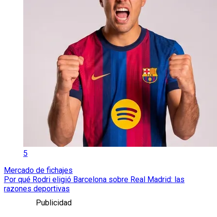
5
Mercado de fichajes
Por qué Rodri eligió Barcelona sobre Real Madrid: las
razones deportivas
Publicidad