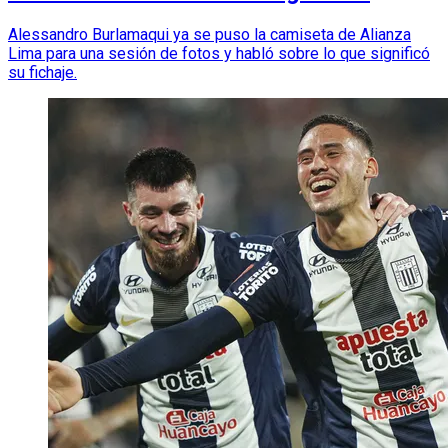
Alessandro Burlamaqui ya se puso la camiseta de Alianza
Lima para una sesión de fotos y habló sobre lo que significó
su fichaje.