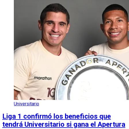
Universitario
Liga 1 confirmó los beneficios que
tendrá Universitario si gana el Apertura