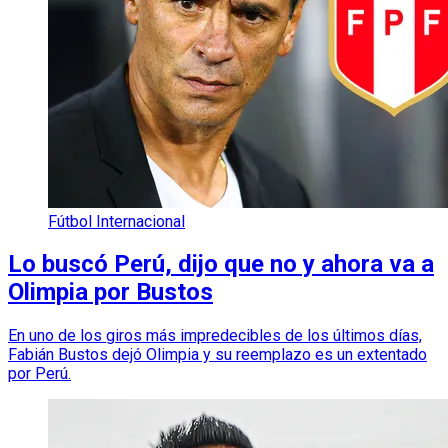
Fútbol Internacional
Lo buscó Perú, dijo que no y ahora va a
Olimpia por Bustos
En uno de los giros más impredecibles de los últimos días,
Fabián Bustos dejó Olimpia y su reemplazo es un extentado
por Perú.