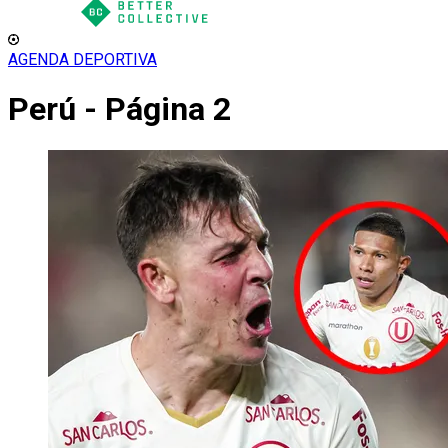
AGENDA DEPORTIVA
Perú - Página 2