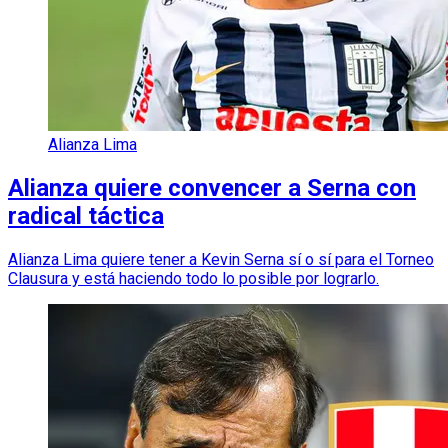
Alianza Lima
Alianza quiere convencer a Serna con
radical táctica
Alianza Lima quiere tener a Kevin Serna sí o sí para el Torneo
Clausura y está haciendo todo lo posible por lograrlo.