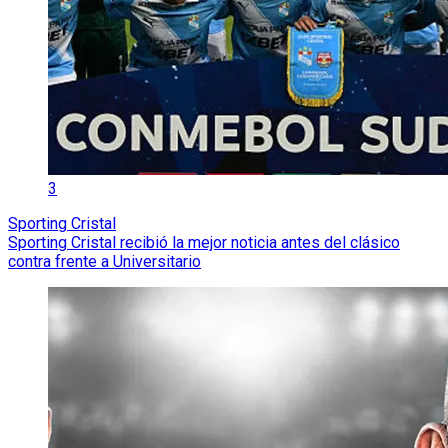
3
Sporting Cristal
Sporting Cristal recibió la mejor noticia antes del clásico
contra frente a Universitario