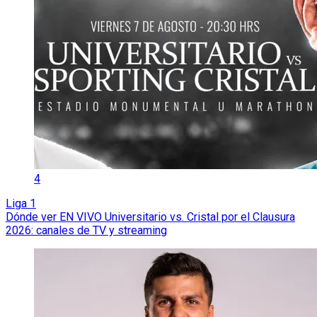
4
Liga 1
Dónde ver EN VIVO Universitario vs. Cristal por el Clausura
2026: canales de TV y streaming