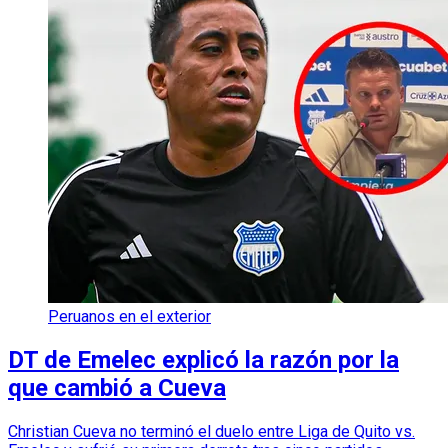
Peruanos en el exterior
DT de Emelec explicó la razón por la
que cambió a Cueva
Christian Cueva no terminó el duelo entre Liga de Quito vs.