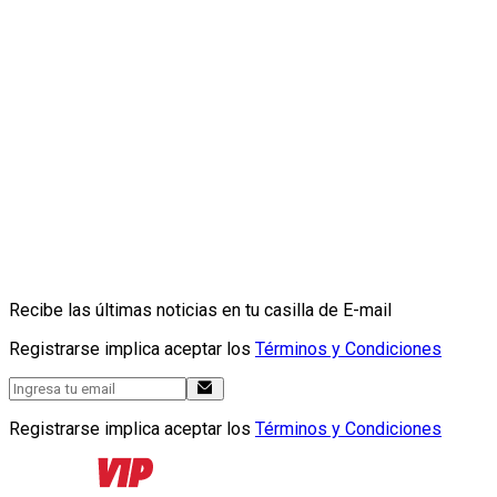
Recibe las últimas noticias en tu casilla de E-mail
Registrarse implica aceptar los
Términos y Condiciones
Registrarse implica aceptar los
Términos y Condiciones