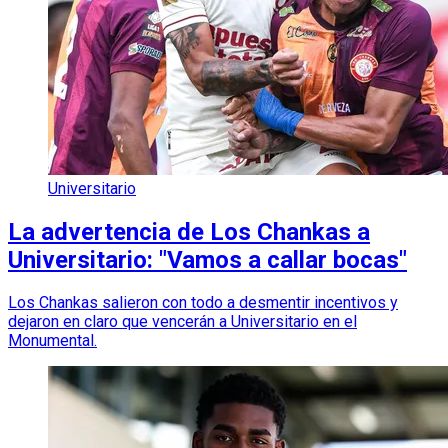
Universitario
La advertencia de Los Chankas a
Universitario: "Vamos a callar bocas"
Los Chankas salieron con todo a desmentir incentivos y
dejaron en claro que vencerán a Universitario en el
Monumental.