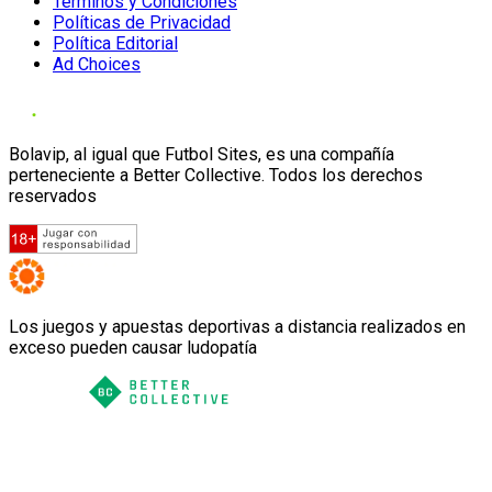
Términos y Condiciones
Políticas de Privacidad
Política Editorial
Ad Choices
Bolavip, al igual que Futbol Sites, es una compañía
perteneciente a Better Collective. Todos los derechos
reservados
Los juegos y apuestas deportivas a distancia realizados en
exceso pueden causar ludopatía