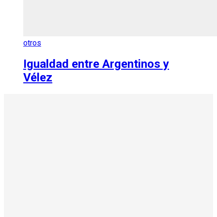
otros
Igualdad entre Argentinos y
Vélez