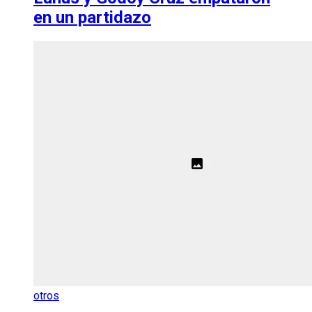
en un partidazo
otros