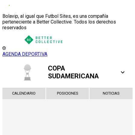
Bolavip, al igual que Futbol Sites, es una compañía
perteneciente a Better Collective. Todos los derechos
reservados
AGENDA DEPORTIVA
COPA
SUDAMERICANA
CALENDARIO
POSICIONES
NOTICIAS