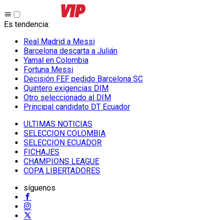
Es tendencia
:
Real Madrid a Messi
Barcelona descarta a Julián
Yamal en Colombia
Fortuna Messi
Decisión FEF pedido Barcelona SC
Quintero exigencias DIM
Otro seleccionado al DIM
Principal candidato DT Ecuador
ULTIMAS NOTICIAS
SELECCION COLOMBIA
SELECCION ECUADOR
FICHAJES
CHAMPIONS LEAGUE
COPA LIBERTADORES
síguenos