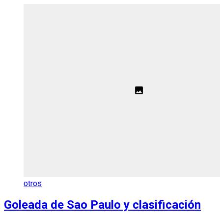
otros
Goleada de Sao Paulo y clasificación