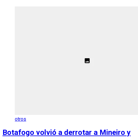
otros
Botafogo volvió a derrotar a Mineiro y