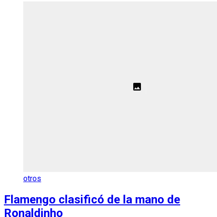
otros
Flamengo clasificó de la mano de
Ronaldinho