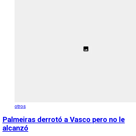
otros
Palmeiras derrotó a Vasco pero no le
alcanzó