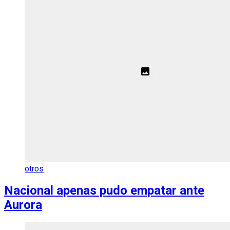
otros
Nacional apenas pudo empatar ante
Aurora