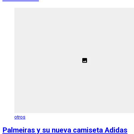
otros
Palmeiras y su nueva camiseta Adidas