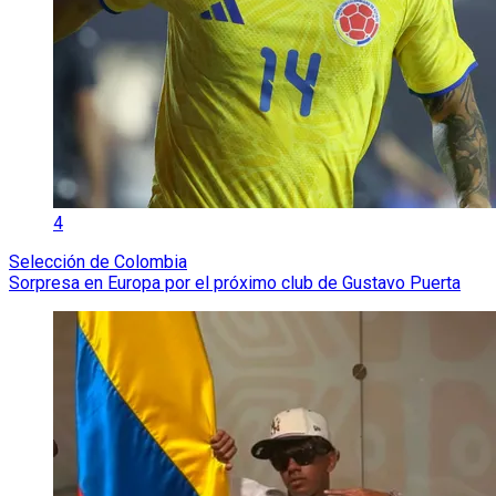
4
Selección de Colombia
Sorpresa en Europa por el próximo club de Gustavo Puerta