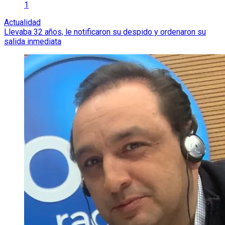
1
Actualidad
Llevaba 32 años, le notificaron su despido y ordenaron su
salida inmediata