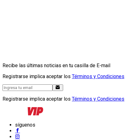
Recibe las últimas noticias en tu casilla de E-mail
Registrarse implica aceptar los
Términos y Condiciones
Registrarse implica aceptar los
Términos y Condiciones
síguenos