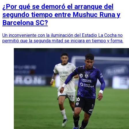
¿Por qué se demoró el arranque del
segundo tiempo entre Mushuc Runa y
Barcelona SC?
Un inconveniente con la iluminación del Estadio La Cocha no
permitió que la segunda mitad se iniciara en tiempo y forma.