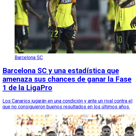
Barcelona SC
Barcelona SC y una estadística que
amenaza sus chances de ganar la Fase
1 de la LigaPro
Los Canarios jugarán en una condición y ante un rival contra el
que no consiguieron buenos resultados en los últimos años.