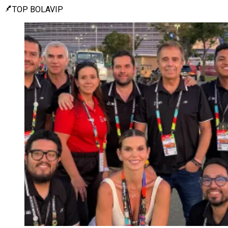
TOP BOLAVIP