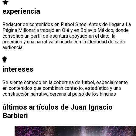
experiencia
Redactor de contenidos en Futbol Sites. Antes de llegar a La
Página Millonaria trabajó en Olé y en Bolavip México, donde
consolidó un perfil de escritura apoyado en el dato, la
precisión y una narrativa alineada con la identidad de cada
audiencia.
intereses
Se siente cómodo en la cobertura de fútbol, especialmente
en contenidos que combinan contexto, estadística y una
construcción narrativa cercana al pulso de los hinchas
últimos artículos de
Juan Ignacio
Barbieri