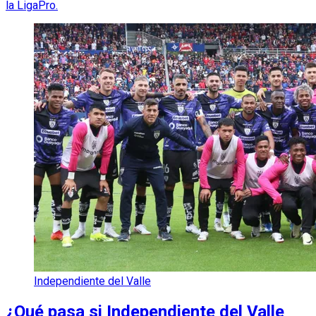
la LigaPro.
Independiente del Valle
¿Qué pasa si Independiente del Valle