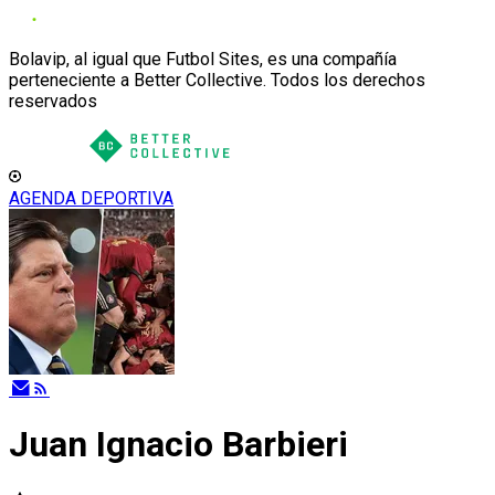
Bolavip, al igual que Futbol Sites, es una compañía
perteneciente a Better Collective. Todos los derechos
reservados
AGENDA DEPORTIVA
Juan Ignacio Barbieri