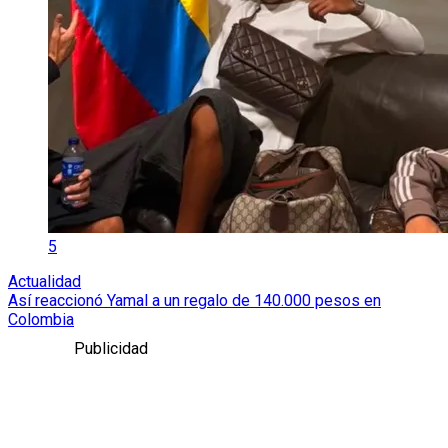
5
Actualidad
Así reaccionó Yamal a un regalo de 140.000 pesos en
Colombia
Publicidad