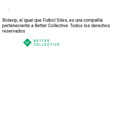
Bolavip, al igual que Futbol Sites, es una compañía
perteneciente a Better Collective. Todos los derechos
reservados