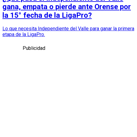
gana, empata o pierde ante Orense por
la 15° fecha de la LigaPro?
Lo que necesita Independiente del Valle para ganar la primera
etapa de la LigaPro.
Publicidad