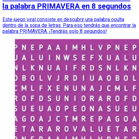
la palabra PRIMAVERA en 8 segundos
Este juego viral consiste en descubrir una palabra oculta
dentro de la sopa de letras. Para eso tendrás que encontrar la
palabra PRIMAVERA. ¡Tendrás solo 8 segundos!