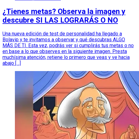
¿Tienes metas? Observa la imagen y
descubre SI LAS LOGRARÁS O NO
Una nueva edición de test de personalidad ha llegado a
Bolavip y te invitamos a observar y qué descubras ALGO
MÁS DE TI. Esta vez, podrás ver si cumplirás tus metas o no
en base a lo que observes en la siguiente imagen. Presta
muchísima atención, retiene lo primero que veas y ve hacia
abajo […]