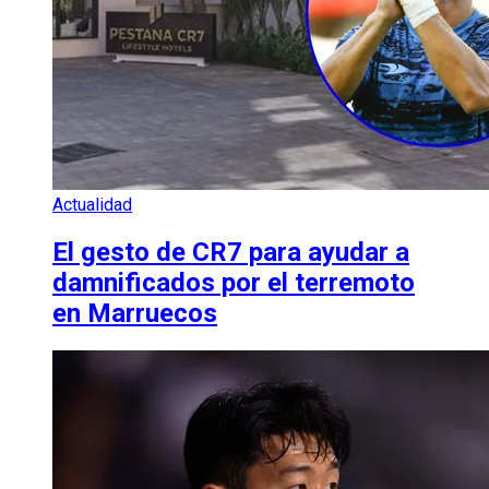
Actualidad
El gesto de CR7 para ayudar a
damnificados por el terremoto
en Marruecos