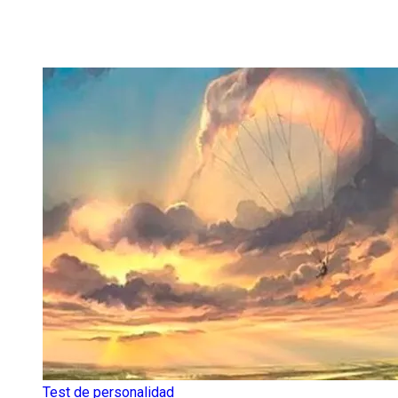
Test de personalidad