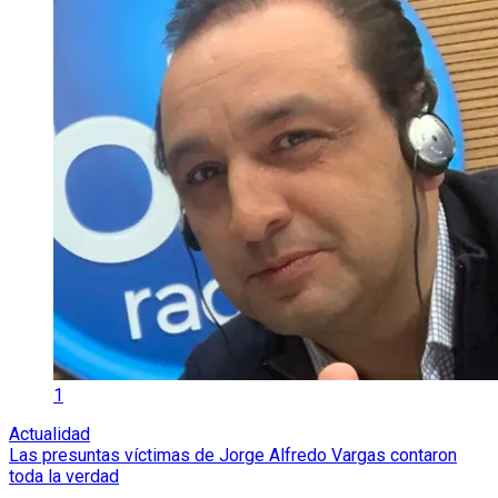
1
Actualidad
Las presuntas víctimas de Jorge Alfredo Vargas contaron
toda la verdad