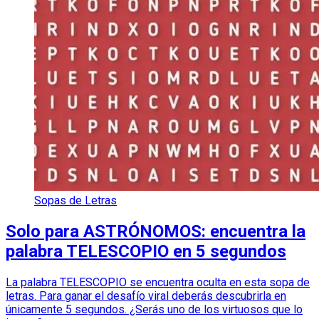
Sopas de Letras
Solo para ASTRÓNOMOS: encuentra la
palabra TELESCOPIO en 5 segundos
La palabra TELESCOPIO se encuentra oculta en esta sopa de
letras. Para ganar el desafío viral deberás descubrirla en
únicamente 5 segundos. ¿Serás uno de los virtuosos que lo