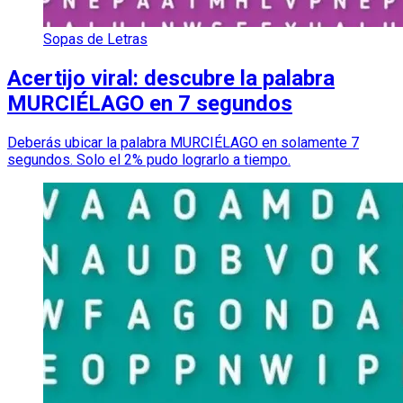
Sopas de Letras
Acertijo viral: descubre la palabra
MURCIÉLAGO en 7 segundos
Deberás ubicar la palabra MURCIÉLAGO en solamente 7
segundos. Solo el 2% pudo lograrlo a tiempo.