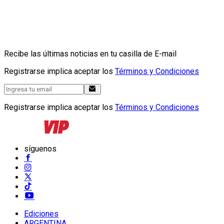
Recibe las últimas noticias en tu casilla de E-mail
Registrarse implica aceptar los
Términos y Condiciones
Registrarse implica aceptar los
Términos y Condiciones
síguenos
Ediciones
ARGENTINA