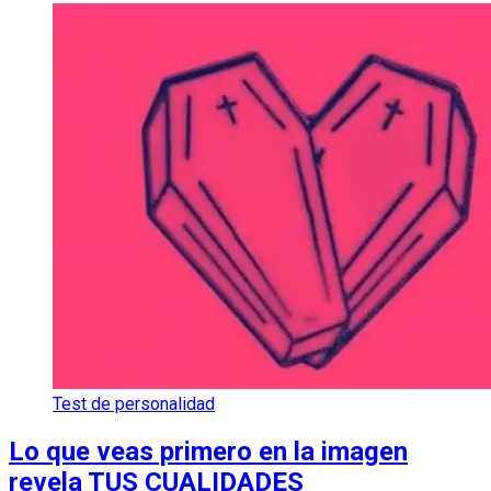
Test de personalidad
Lo que veas primero en la imagen
revela TUS CUALIDADES