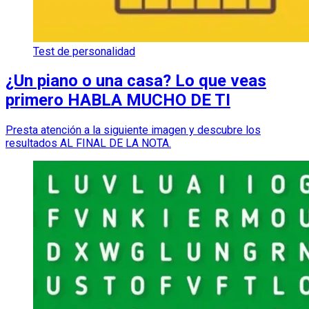
Test de personalidad
¿Un piano o una casa? Lo que veas
primero HABLA MUCHO DE TI
Presta atención a la siguiente imagen y descubre los
resultados AL FINAL DE LA NOTA.