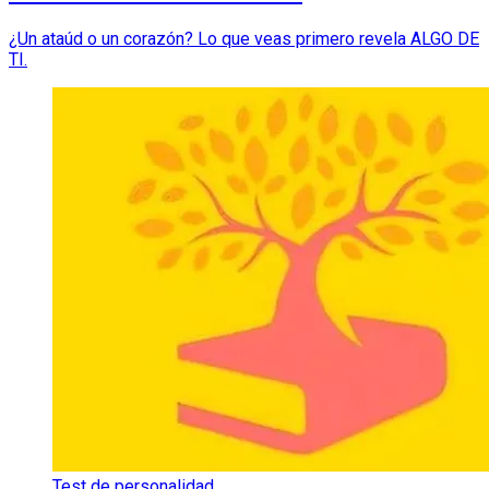
¿Un ataúd o un corazón? Lo que veas primero revela ALGO DE
TI.
Test de personalidad