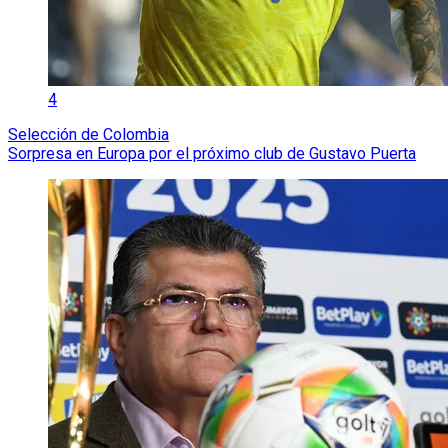
4
Selección de Colombia
Sorpresa en Europa por el próximo club de Gustavo Puerta