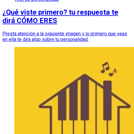
¿Qué viste primero? tu respuesta te
dirá CÓMO ERES
Presta atención a la siguiente imagen y lo primero que veas
en ella te dirá algo sobre tu personalidad.