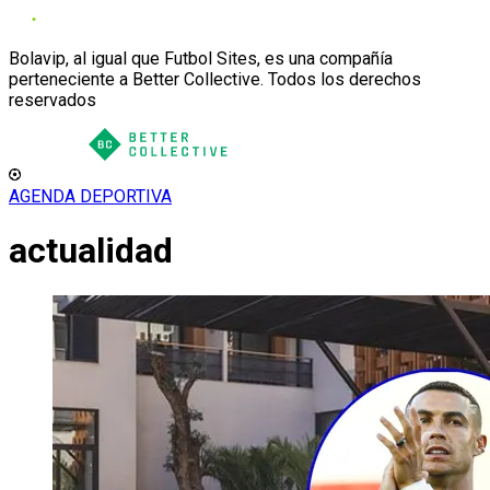
Bolavip, al igual que Futbol Sites, es una compañía
perteneciente a Better Collective. Todos los derechos
reservados
AGENDA DEPORTIVA
actualidad