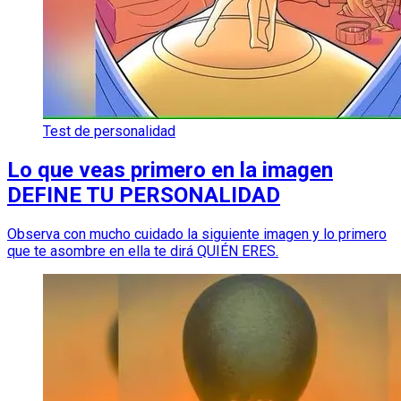
Test de personalidad
Lo que veas primero en la imagen
DEFINE TU PERSONALIDAD
Observa con mucho cuidado la siguiente imagen y lo primero
que te asombre en ella te dirá QUIÉN ERES.