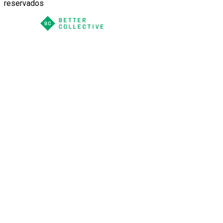
reservados