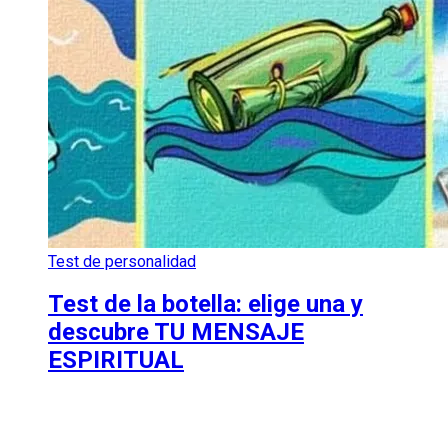
Test de personalidad
Test de la botella: elige una y
descubre TU MENSAJE
ESPIRITUAL