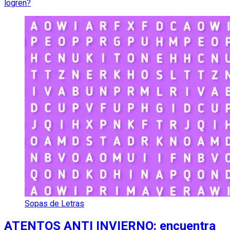
logren?
Sopas de Letras
ATENTOS ANTI INVIERNO: encuentra