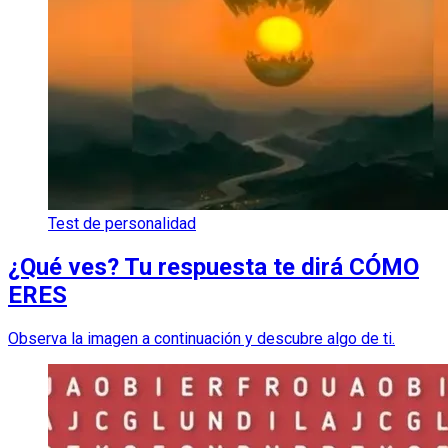
Test de personalidad
¿Qué ves? Tu respuesta te dirá CÓMO
ERES
Observa la imagen a continuación y descubre algo de ti.