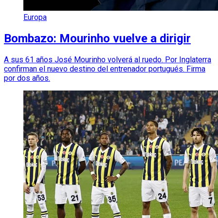
Europa
Bombazo: Mourinho vuelve a dirigir
A sus 61 años José Mourinho volverá al ruedo. Por Inglaterra
confirman el nuevo destino del entrenador portugués. Firma
por dos años.