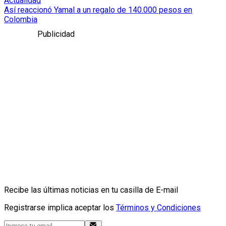
Actualidad
Así reaccionó Yamal a un regalo de 140.000 pesos en
Colombia
Publicidad
Recibe las últimas noticias en tu casilla de E-mail
Registrarse implica aceptar los
Términos y Condiciones