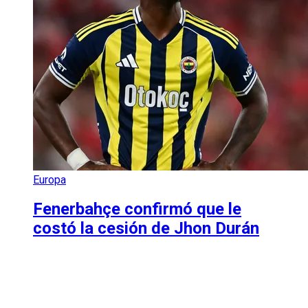
Europa
Fenerbahçe confirmó que le
costó la cesión de Jhon Durán