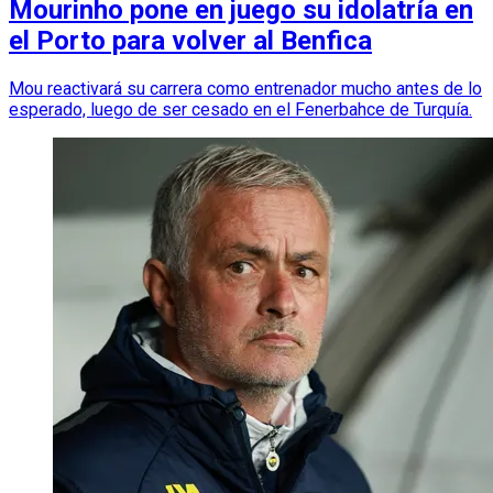
Mourinho pone en juego su idolatría en
el Porto para volver al Benfica
Mou reactivará su carrera como entrenador mucho antes de lo
esperado, luego de ser cesado en el Fenerbahce de Turquía.