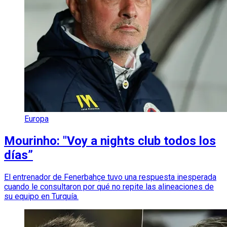
Europa
Mourinho: "Voy a nights club todos los
días”
El entrenador de Fenerbahçe tuvo una respuesta inesperada
cuando le consultaron por qué no repite las alineaciones de
su equipo en Turquía.