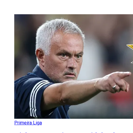
Primeira Liga