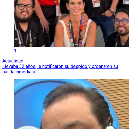
1
Actualidad
Llevaba 32 años, le notificaron su despido y ordenaron su
salida inmediata