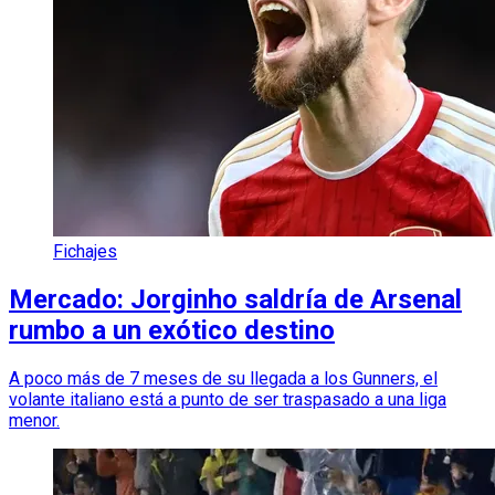
Fichajes
Mercado: Jorginho saldría de Arsenal
rumbo a un exótico destino
A poco más de 7 meses de su llegada a los Gunners, el
volante italiano está a punto de ser traspasado a una liga
menor.