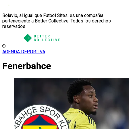
Bolavip, al igual que Futbol Sites, es una compañía
perteneciente a Better Collective. Todos los derechos
reservados
AGENDA DEPORTIVA
Fenerbahce