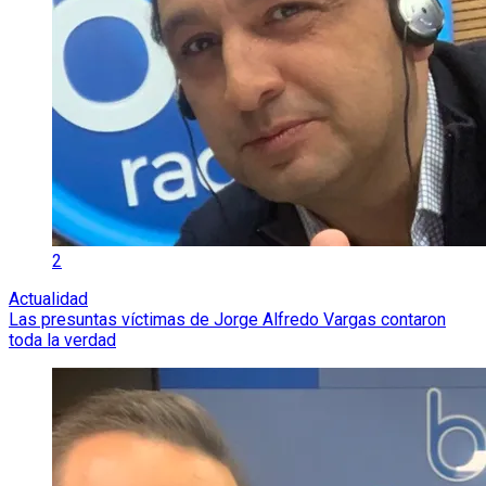
2
Actualidad
Las presuntas víctimas de Jorge Alfredo Vargas contaron
toda la verdad