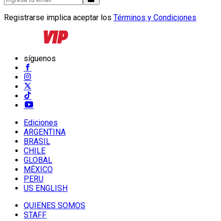
Registrarse implica aceptar los
Términos y Condiciones
síguenos
Ediciones
ARGENTINA
BRASIL
CHILE
GLOBAL
MÉXICO
PERU
US ENGLISH
QUIENES SOMOS
STAFF