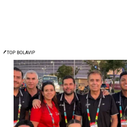
TOP BOLAVIP