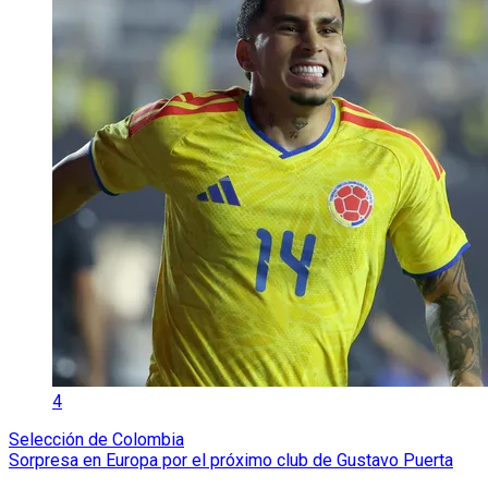
4
Selección de Colombia
Sorpresa en Europa por el próximo club de Gustavo Puerta