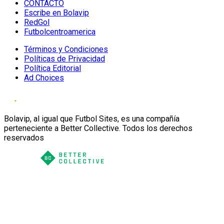
CONTACTO
Escribe en Bolavip
RedGol
Futbolcentroamerica
Términos y Condiciones
Políticas de Privacidad
Política Editorial
Ad Choices
Bolavip, al igual que Futbol Sites, es una compañía
perteneciente a Better Collective. Todos los derechos
reservados