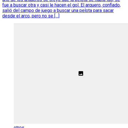
fue a buscar otra y casi le hacen el gol. El arquero, confiado,
salió del campo de juego a buscar una pelota para sacar
desde el arco, pero no se […]
otros