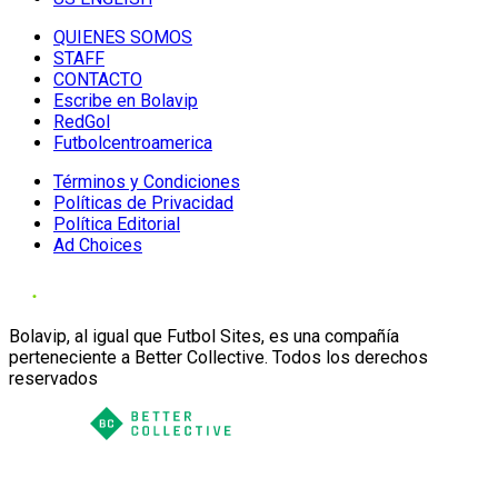
QUIENES SOMOS
STAFF
CONTACTO
Escribe en Bolavip
RedGol
Futbolcentroamerica
Términos y Condiciones
Políticas de Privacidad
Política Editorial
Ad Choices
Bolavip, al igual que Futbol Sites, es una compañía
perteneciente a Better Collective. Todos los derechos
reservados