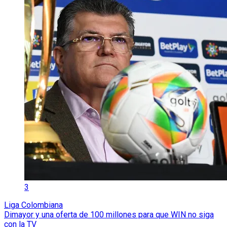
3
Liga Colombiana
Dimayor y una oferta de 100 millones para que WIN no siga
con la TV