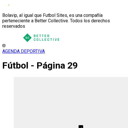
Bolavip, al igual que Futbol Sites, es una compañía
perteneciente a Better Collective. Todos los derechos
reservados
AGENDA DEPORTIVA
Fútbol - Página 29