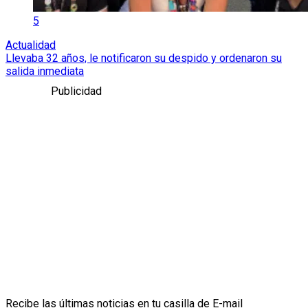
5
Actualidad
Llevaba 32 años, le notificaron su despido y ordenaron su
salida inmediata
Publicidad
Recibe las últimas noticias en tu casilla de E-mail