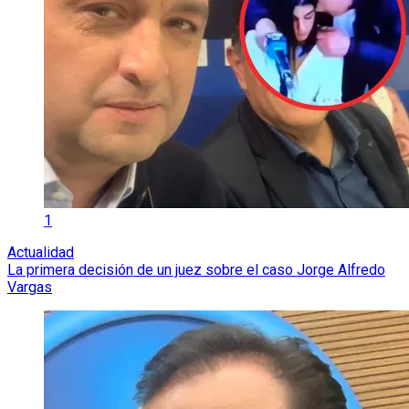
1
Actualidad
La primera decisión de un juez sobre el caso Jorge Alfredo
Vargas