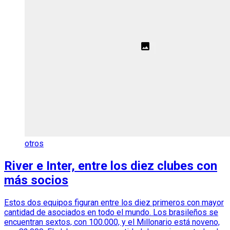
otros
River e Inter, entre los diez clubes con
más socios
Estos dos equipos figuran entre los diez primeros con mayor
cantidad de asociados en todo el mundo. Los brasileños se
encuentran sextos, con 100.000, y el Millonario está noveno,