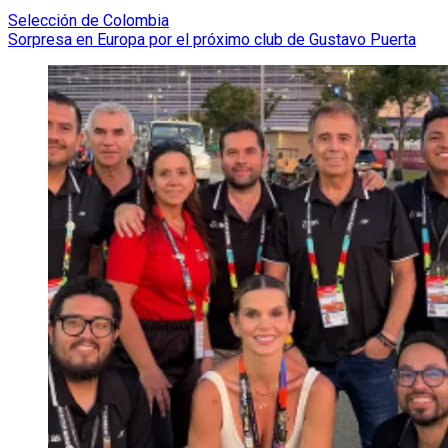
Selección de Colombia
Sorpresa en Europa por el próximo club de Gustavo Puerta