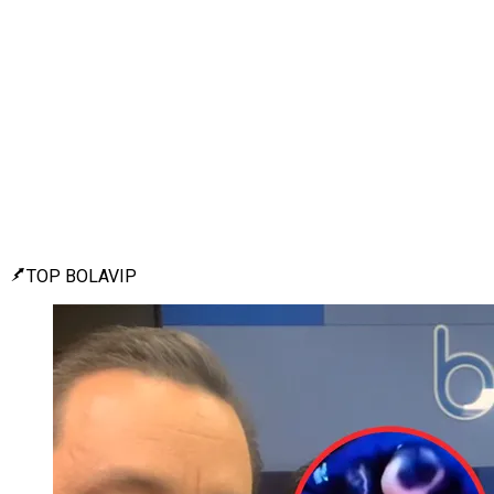
TOP BOLAVIP