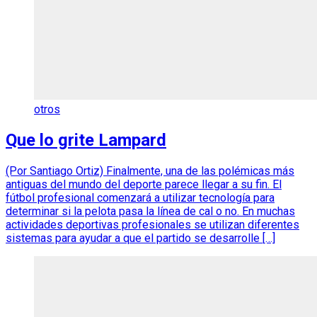
otros
Que lo grite Lampard
(Por Santiago Ortiz) Finalmente, una de las polémicas más
antiguas del mundo del deporte parece llegar a su fin. El
fútbol profesional comenzará a utilizar tecnología para
determinar si la pelota pasa la línea de cal o no. En muchas
actividades deportivas profesionales se utilizan diferentes
sistemas para ayudar a que el partido se desarrolle […]