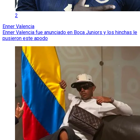
2
Enner Valencia
Enner Valencia fue anunciado en Boca Juniors y los hinchas le
pusieron este apodo