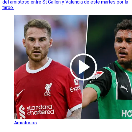
del amistoso entre St Gallen y Valencia de este martes por la
tarde.
Amistosos