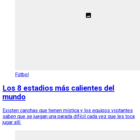
Fútbol
Los 8 estadios más calientes del
mundo
Existen canchas que tienen mística y los equipos visitantes
saben que se juegan una parada difícil cada vez que les toca
jugar allí.