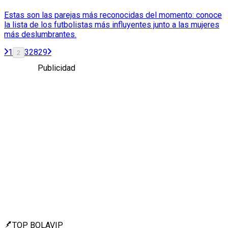
Estas son las parejas más reconocidas del momento: conoce
la lista de los futbolistas más influyentes junto a las mujeres
más deslumbrantes.
1
3
28
29
2
Publicidad
TOP BOLAVIP