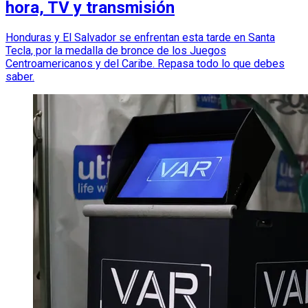
hora, TV y transmisión
Honduras y El Salvador se enfrentan esta tarde en Santa
Tecla, por la medalla de bronce de los Juegos
Centroamericanos y del Caribe. Repasa todo lo que debes
saber.