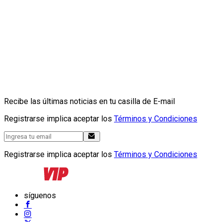
Recibe las últimas noticias en tu casilla de E-mail
Registrarse implica aceptar los
Términos y Condiciones
Registrarse implica aceptar los
Términos y Condiciones
síguenos