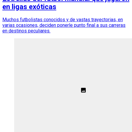
en ligas exóticas
Muchos futbolistas conocidos y de vastas trayectorias, en
varias ocasiones, deciden ponerle punto final a sus carreras
en destinos peculiares.