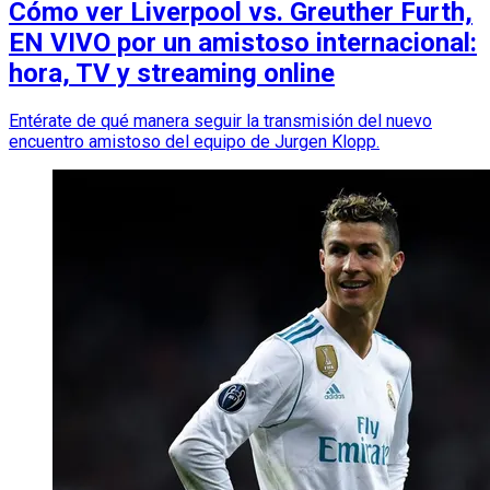
Cómo ver Liverpool vs. Greuther Furth,
EN VIVO por un amistoso internacional:
hora, TV y streaming online
Entérate de qué manera seguir la transmisión del nuevo
encuentro amistoso del equipo de Jurgen Klopp.