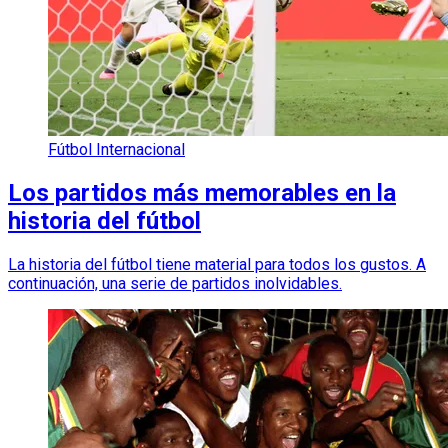
Fútbol Internacional
Los partidos más memorables en la
historia del fútbol
La historia del fútbol tiene material para todos los gustos. A
continuación, una serie de partidos inolvidables.