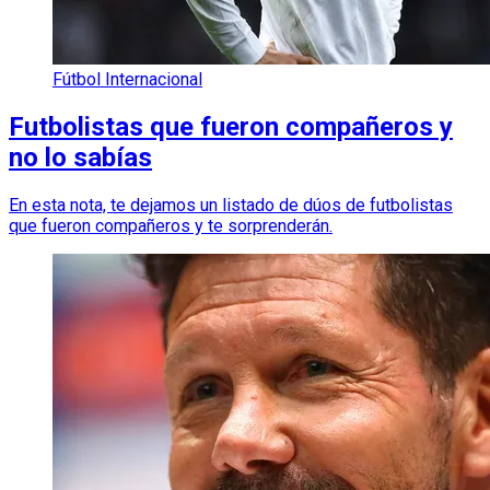
Fútbol Internacional
Futbolistas que fueron compañeros y
no lo sabías
En esta nota, te dejamos un listado de dúos de futbolistas
que fueron compañeros y te sorprenderán.