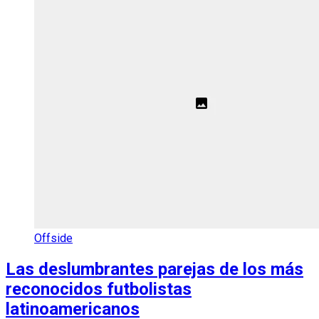
Offside
Las deslumbrantes parejas de los más
reconocidos futbolistas
latinoamericanos