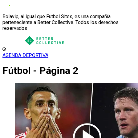
Bolavip, al igual que Futbol Sites, es una compañía
perteneciente a Better Collective. Todos los derechos
reservados
AGENDA DEPORTIVA
Fútbol - Página 2