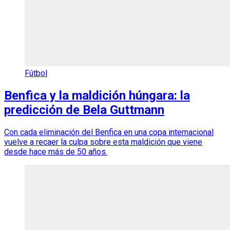
Fútbol
Benfica y la maldición húngara: la
predicción de Bela Guttmann
Con cada eliminación del Benfica en una copa internacional
vuelve a recaer la culpa sobre esta maldición que viene
desde hace más de 50 años.