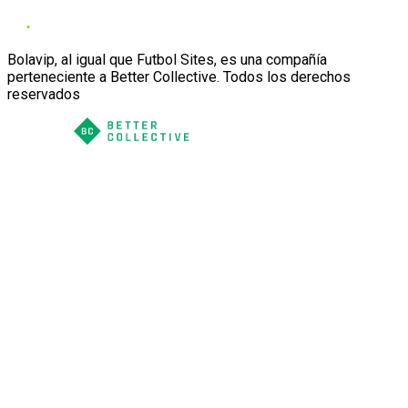
Bolavip, al igual que Futbol Sites, es una compañía
perteneciente a Better Collective. Todos los derechos
reservados