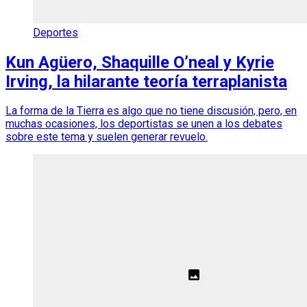
Deportes
Kun Agüero, Shaquille O’neal y Kyrie
Irving, la hilarante teoría terraplanista
La forma de la Tierra es algo que no tiene discusión, pero, en
muchas ocasiones, los deportistas se unen a los debates
sobre este tema y suelen generar revuelo.