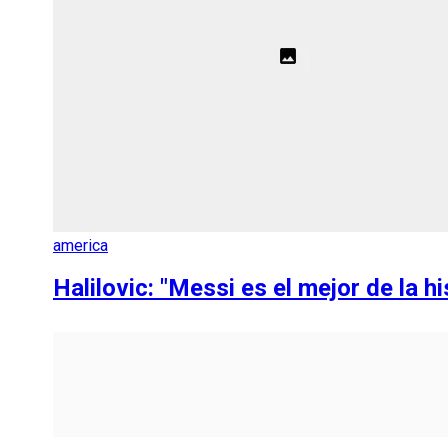
america
Halilovic: "Messi es el mejor de la hi