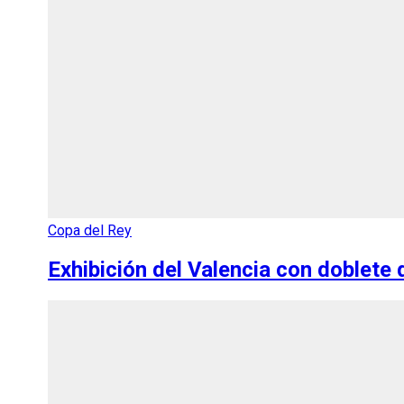
Copa del Rey
Exhibición del Valencia con doblete 