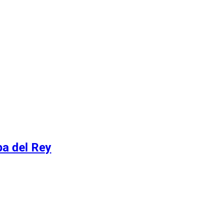
pa del Rey