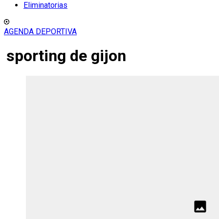
Eliminatorias
AGENDA DEPORTIVA
sporting de gijon