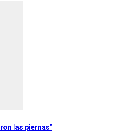
ron las piernas"