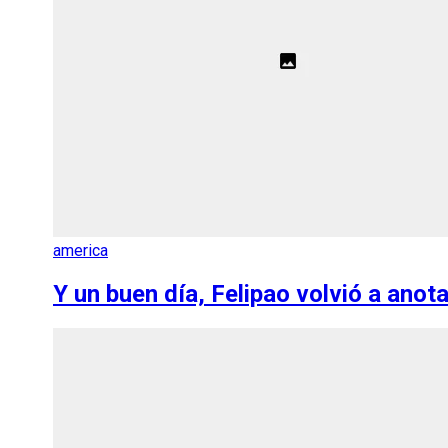
america
Y un buen día, Felipao volvió a anota