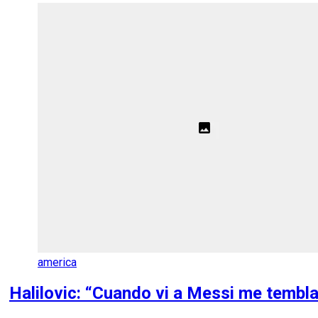
america
Halilovic: “Cuando vi a Messi me tembla