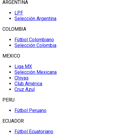
ARGENTINA
LPF
Selección Argentina
COLOMBIA
Fútbol Colombiano
Selección Colombia
MEXICO
Liga MX
Selección Mexicana
Chivas
Club América
Cruz Azul
PERU
Fútbol Peruano
ECUADOR
Fútbol Ecuatoriano