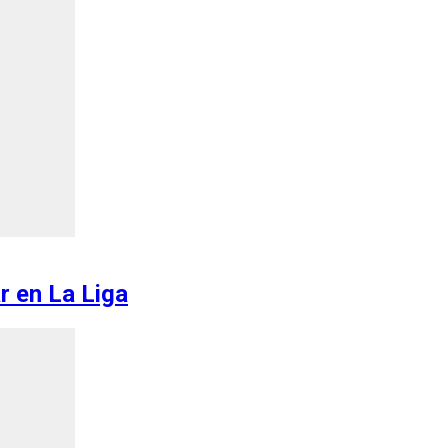
r en La Liga