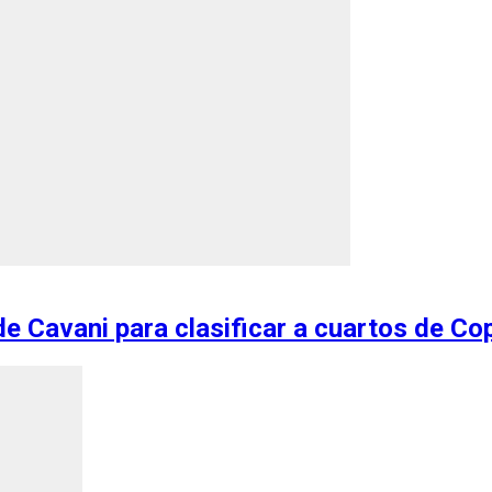
de Cavani para clasificar a cuartos de Co