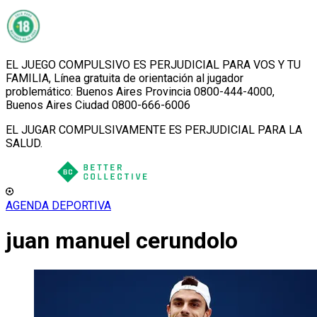
EL JUEGO COMPULSIVO ES PERJUDICIAL PARA VOS Y TU
FAMILIA, Línea gratuita de orientación al jugador
problemático: Buenos Aires Provincia 0800-444-4000,
Buenos Aires Ciudad 0800-666-6006
EL JUGAR COMPULSIVAMENTE ES PERJUDICIAL PARA LA
SALUD.
AGENDA DEPORTIVA
juan manuel cerundolo