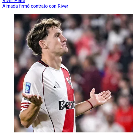
River Plate
Almada firmó contrato con River