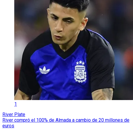
1
River Plate
River compró el 100% de Almada a cambio de 20 millones de
euros