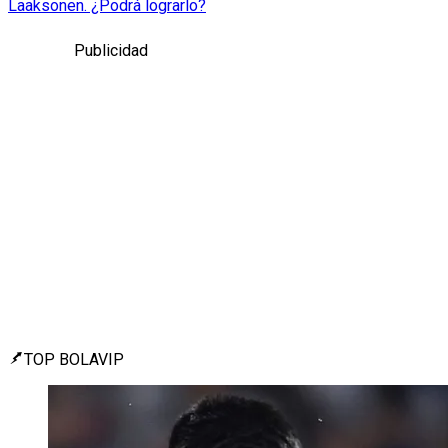
Laaksonen. ¿Podrá lograrlo?
Publicidad
TOP BOLAVIP