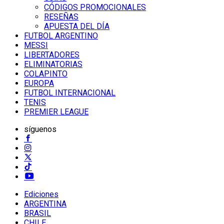
CÓDIGOS PROMOCIONALES
RESEÑAS
APUESTA DEL DÍA
FUTBOL ARGENTINO
MESSI
LIBERTADORES
ELIMINATORIAS
COLAPINTO
EUROPA
FUTBOL INTERNACIONAL
TENIS
PREMIER LEAGUE
síguenos
Ediciones
ARGENTINA
BRASIL
CHILE