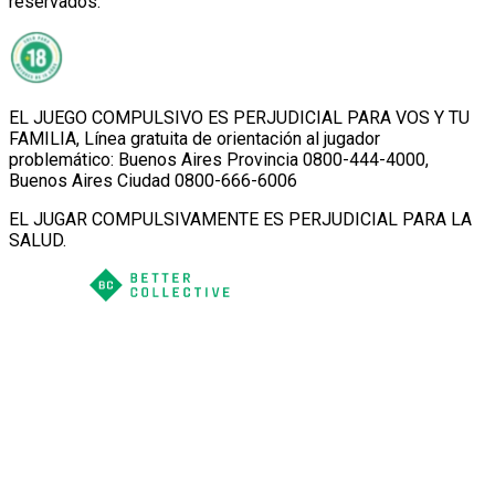
reservados.
EL JUEGO COMPULSIVO ES PERJUDICIAL PARA VOS Y TU
FAMILIA, Línea gratuita de orientación al jugador
problemático: Buenos Aires Provincia 0800-444-4000,
Buenos Aires Ciudad 0800-666-6006
EL JUGAR COMPULSIVAMENTE ES PERJUDICIAL PARA LA
SALUD.