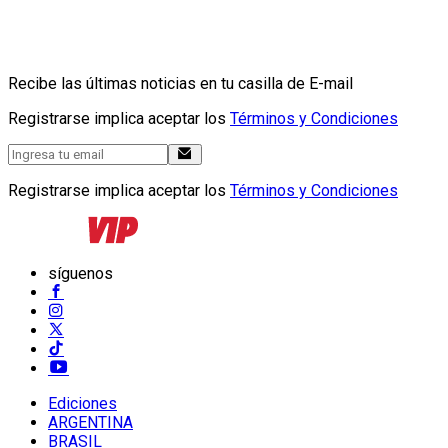
Recibe las últimas noticias en tu casilla de E-mail
Registrarse implica aceptar los
Términos y Condiciones
Registrarse implica aceptar los
Términos y Condiciones
síguenos
Ediciones
ARGENTINA
BRASIL