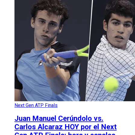
Next Gen ATP Finals
Juan Manuel Cerúndolo vs.
Carlos Alcaraz HOY por el Next