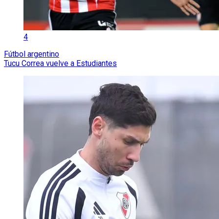
4
Fútbol argentino
Tucu Correa vuelve a Estudiantes