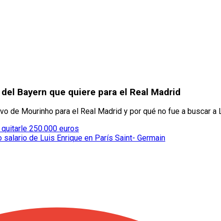
 del Bayern que quiere para el Real Madrid
vo de Mourinho para el Real Madrid y por qué no fue a buscar a 
 quitarle 250.000 euros
 salario de Luis Enrique en París Saint- Germain