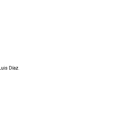
Luis Díaz.