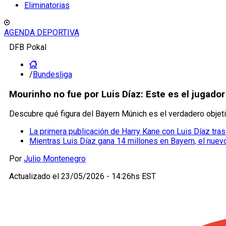
Eliminatorias
AGENDA DEPORTIVA
DFB Pokal
/
Bundesliga
Mourinho no fue por Luis Díaz: Este es el jugador
Descubre qué figura del Bayern Múnich es el verdadero objeti
La primera publicación de Harry Kane con Luis Díaz tras
Mientras Luis Díaz gana 14 millones en Bayern, el nuevo
Por
Julio Montenegro
Actualizado el
23/05/2026 - 14:26hs EST