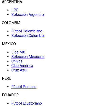
ARGENTINA
LPF
Selección Argentina
COLOMBIA
Fútbol Colombiano
Selección Colombia
MEXICO
Liga MX
Selección Mexicana
Chivas
Club América
Cruz Azul
PERU
Fútbol Peruano
ECUADOR
Fútbol Ecuatoriano