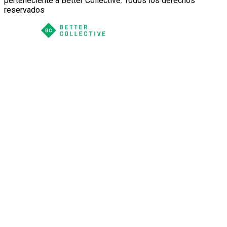
perteneciente a Better Collective. Todos los derechos
reservados