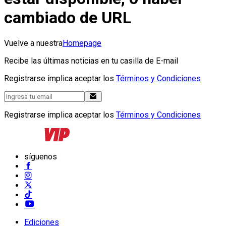
cambiado de URL
Vuelve a nuestra
Homepage
Recibe las últimas noticias en tu casilla de E-mail
Registrarse implica aceptar los
Términos y Condiciones
Registrarse implica aceptar los
Términos y Condiciones
síguenos
Ediciones