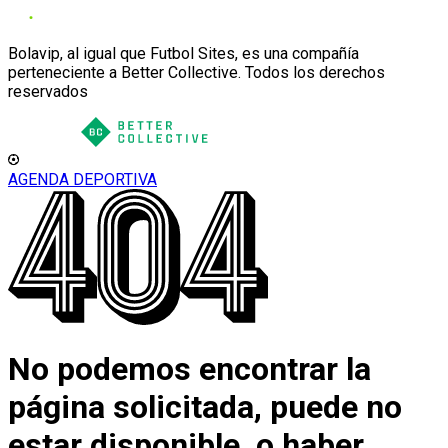
Bolavip, al igual que Futbol Sites, es una compañía
perteneciente a Better Collective. Todos los derechos
reservados
AGENDA DEPORTIVA
No podemos encontrar la
página solicitada, puede no
estar disponible, o haber