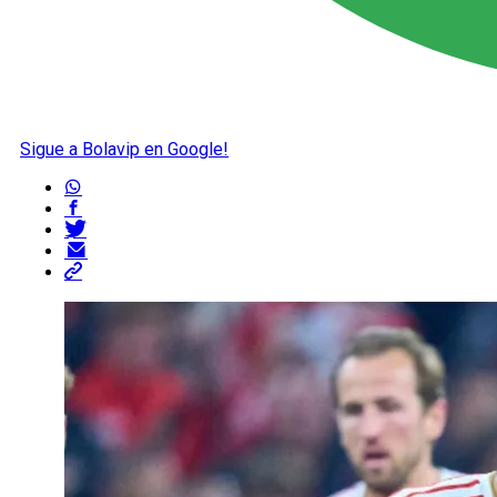
Sigue a Bolavip en Google!