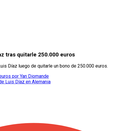
az tras quitarle 250.000 euros
Luis Díaz luego de quitarle un bono de 250.000 euros.
 euros por Yan Diomande
 de Luis Díaz en Alemania