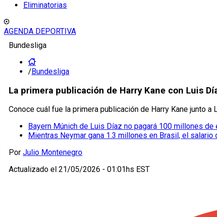
Eliminatorias
AGENDA DEPORTIVA
Bundesliga
/
Bundesliga
La primera publicación de Harry Kane con Luis Dí
Conoce cuál fue la primera publicación de Harry Kane junto a 
Bayern Múnich de Luis Díaz no pagará 100 millones de
Mientras Neymar gana 1.3 millones en Brasil, el salario
Por
Julio Montenegro
Actualizado el
21/05/2026 - 01:01hs EST