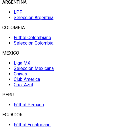
ARGENTINA
LPF
Selección Argentina
COLOMBIA
Fútbol Colombiano
Selección Colombia
MEXICO
Liga MX
Selección Mexicana
Chivas
Club América
Cruz Azul
PERU
Fútbol Peruano
ECUADOR
Fútbol Ecuatoriano