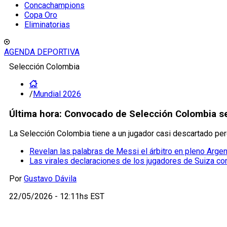
Concachampions
Copa Oro
Eliminatorias
AGENDA DEPORTIVA
Selección Colombia
/
Mundial 2026
Última hora: Convocado de Selección Colombia se
La Selección Colombia tiene a un jugador casi descartado per
Revelan las palabras de Messi el árbitro en pleno Argen
Las virales declaraciones de los jugadores de Suiza cont
Por
Gustavo Dávila
22/05/2026 - 12:11hs EST