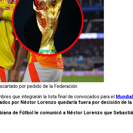
scartado por pedido de la Federación
res que integrarán la lista final de convocados para el
Mundial
ados por Néstor Lorenzo quedaría fuera por decisión de la
iana de Fútbol le comunicó a Néstor Lorenzo que Sebastián