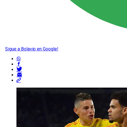
Sigue a Bolavip en Google!