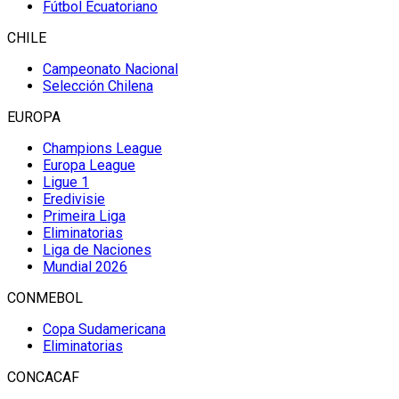
Fútbol Ecuatoriano
CHILE
Campeonato Nacional
Selección Chilena
EUROPA
Champions League
Europa League
Ligue 1
Eredivisie
Primeira Liga
Eliminatorias
Liga de Naciones
Mundial 2026
CONMEBOL
Copa Sudamericana
Eliminatorias
CONCACAF