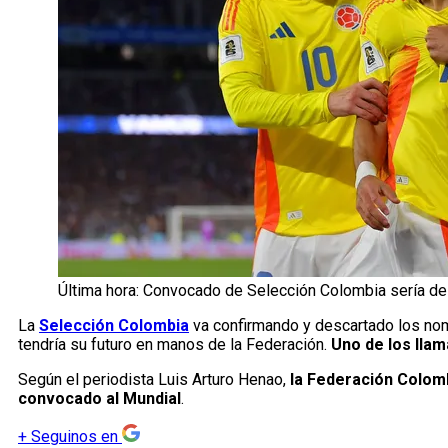
Última hora: Convocado de Selección Colombia sería de
La
Selección Colombia
va confirmando y descartado los nomb
tendría su futuro en manos de la Federación.
Uno de los llam
Según el periodista Luis Arturo Henao,
la Federación Colomb
convocado al Mundial
.
+
Seguinos en