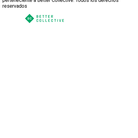
perteneciente a Better Collective. Todos los derechos
reservados