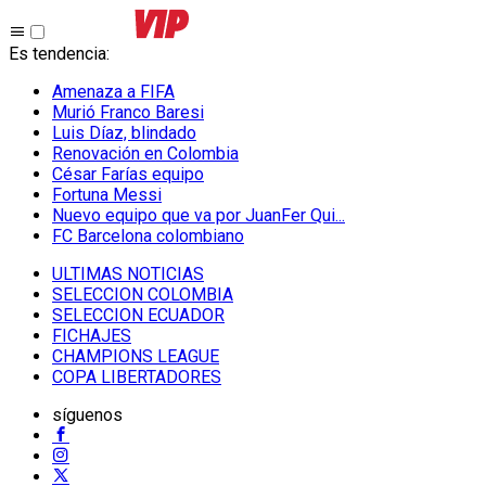
Es tendencia
:
Amenaza a FIFA
Murió Franco Baresi
Luis Díaz, blindado
Renovación en Colombia
César Farías equipo
Fortuna Messi
Nuevo equipo que va por JuanFer Qui...
FC Barcelona colombiano
ULTIMAS NOTICIAS
SELECCION COLOMBIA
SELECCION ECUADOR
FICHAJES
CHAMPIONS LEAGUE
COPA LIBERTADORES
síguenos