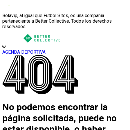
Bolavip, al igual que Futbol Sites, es una compañía
perteneciente a Better Collective. Todos los derechos
reservados
AGENDA DEPORTIVA
No podemos encontrar la
página solicitada, puede no
estar disponible, o haber