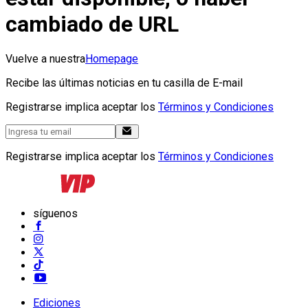
cambiado de URL
Vuelve a nuestra
Homepage
Recibe las últimas noticias en tu casilla de E-mail
Registrarse implica aceptar los
Términos y Condiciones
Registrarse implica aceptar los
Términos y Condiciones
síguenos
Ediciones