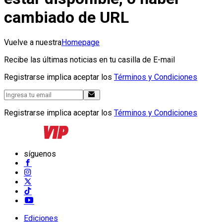
cambiado de URL
Vuelve a nuestra
Homepage
Recibe las últimas noticias en tu casilla de E-mail
Registrarse implica aceptar los
Términos y Condiciones
Registrarse implica aceptar los
Términos y Condiciones
síguenos
Ediciones