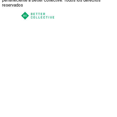
perteneciente a Better Collective. Todos los derechos
reservados