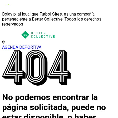
Bolavip, al igual que Futbol Sites, es una compañía
perteneciente a Better Collective. Todos los derechos
reservados
AGENDA DEPORTIVA
No podemos encontrar la
página solicitada, puede no
estar disponible, o haber