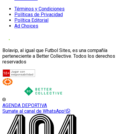
Términos y Condiciones
Políticas de Privacidad
Política Editorial
Ad Choices
Bolavip, al igual que Futbol Sites, es una compañía
perteneciente a Better Collective. Todos los derechos
reservados
AGENDA DEPORTIVA
Sumate al canal de WhatsApp!