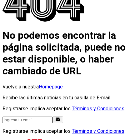
No podemos encontrar la
página solicitada, puede no
estar disponible, o haber
cambiado de URL
Vuelve a nuestra
Homepage
Recibe las últimas noticias en tu casilla de E-mail
Registrarse implica aceptar los
Términos y Condiciones
Registrarse implica aceptar los
Términos y Condiciones