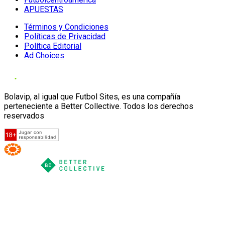
APUESTAS
Términos y Condiciones
Políticas de Privacidad
Política Editorial
Ad Choices
Bolavip, al igual que Futbol Sites, es una compañía
perteneciente a Better Collective. Todos los derechos
reservados