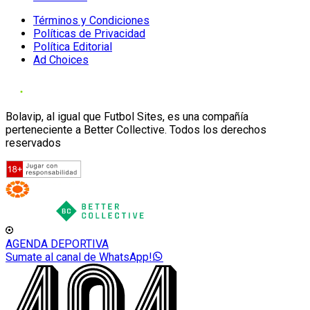
Términos y Condiciones
Políticas de Privacidad
Política Editorial
Ad Choices
Bolavip, al igual que Futbol Sites, es una compañía
perteneciente a Better Collective. Todos los derechos
reservados
AGENDA DEPORTIVA
Sumate al canal de WhatsApp!