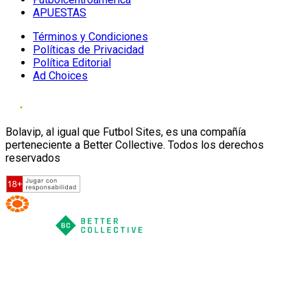
APUESTAS
Términos y Condiciones
Políticas de Privacidad
Política Editorial
Ad Choices
Bolavip, al igual que Futbol Sites, es una compañía
perteneciente a Better Collective. Todos los derechos
reservados