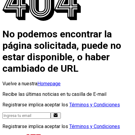
No podemos encontrar la
página solicitada, puede no
estar disponible, o haber
cambiado de URL
Vuelve a nuestra
Homepage
Recibe las últimas noticias en tu casilla de E-mail
Registrarse implica aceptar los
Términos y Condiciones
Registrarse implica aceptar los
Términos y Condiciones