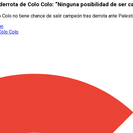
a derrota de Colo Colo: “Ninguna posibilidad de ser 
Colo no tiene chance de salir campeón tras derrota ante Palesti
on
Colo Colo