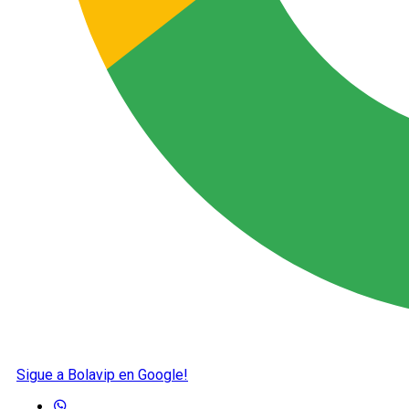
Sigue a Bolavip en Google!