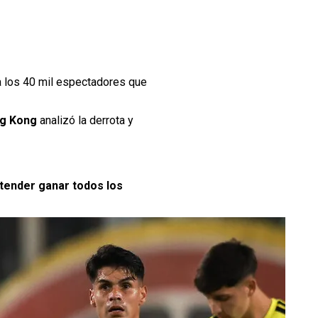
 a los 40 mil espectadores que
ng Kong
analizó la derrota y
tender ganar todos los