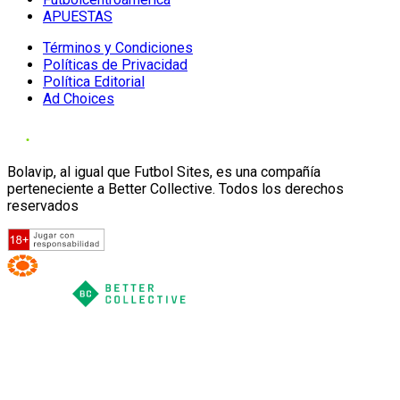
APUESTAS
Términos y Condiciones
Políticas de Privacidad
Política Editorial
Ad Choices
Bolavip, al igual que Futbol Sites, es una compañía
perteneciente a Better Collective. Todos los derechos
reservados