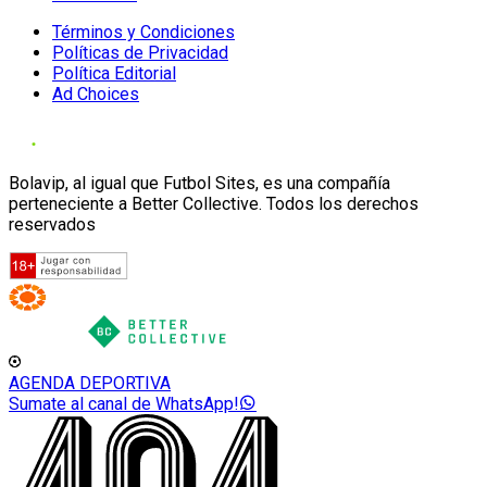
Términos y Condiciones
Políticas de Privacidad
Política Editorial
Ad Choices
Bolavip, al igual que Futbol Sites, es una compañía
perteneciente a Better Collective. Todos los derechos
reservados
AGENDA DEPORTIVA
Sumate al canal de WhatsApp!