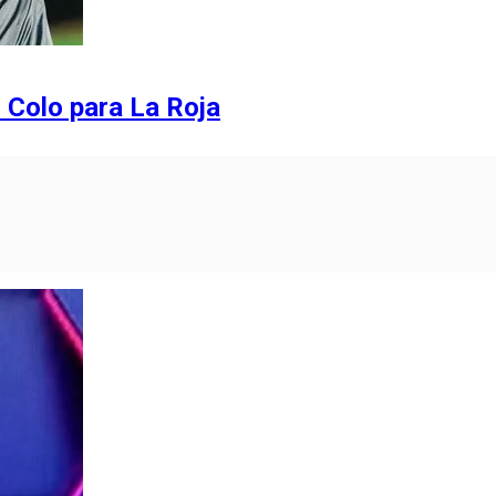
 Colo para La Roja