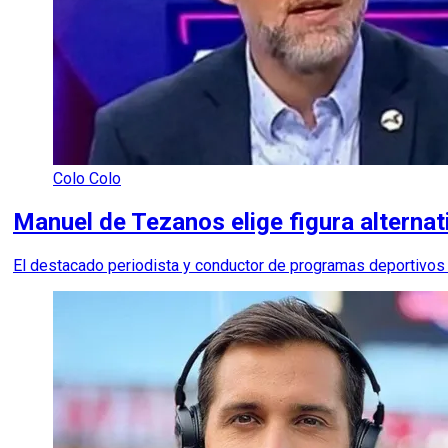
Colo Colo
Manuel de Tezanos elige figura alternat
El destacado periodista y conductor de programas deportivos el