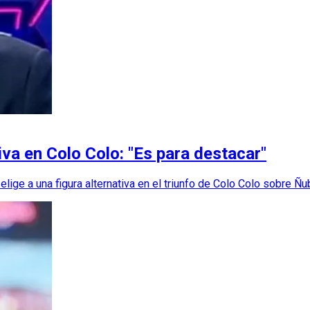
iva en Colo Colo: "Es para destacar"
ige a una figura alternativa en el triunfo de Colo Colo sobre Ñu