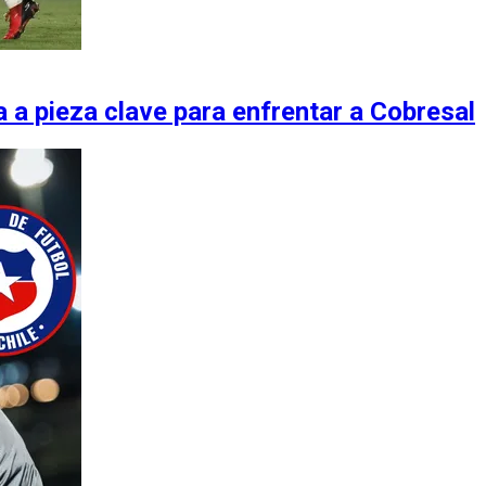
a a pieza clave para enfrentar a Cobresal