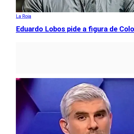
La Roja
Eduardo Lobos pide a figura de Colo