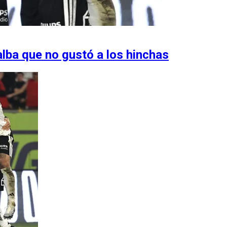
alba que no gustó a los hinchas