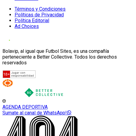
Términos y Condiciones
Políticas de Privacidad
Política Editorial
Ad Choices
Bolavip, al igual que Futbol Sites, es una compañía
perteneciente a Better Collective. Todos los derechos
reservados
AGENDA DEPORTIVA
Sumate al canal de WhatsApp!