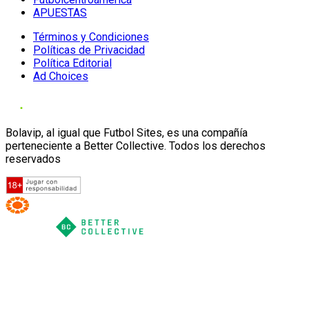
APUESTAS
Términos y Condiciones
Políticas de Privacidad
Política Editorial
Ad Choices
Bolavip, al igual que Futbol Sites, es una compañía
perteneciente a Better Collective. Todos los derechos
reservados