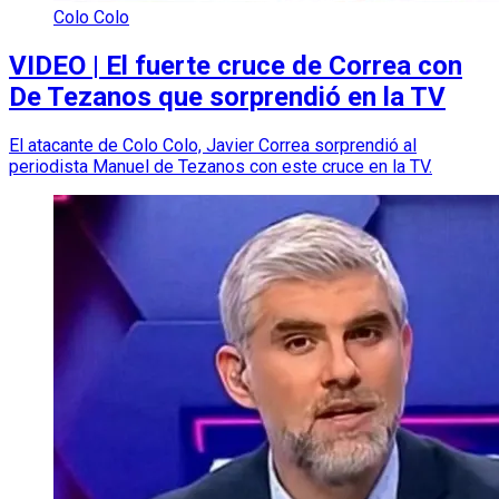
Colo Colo
VIDEO | El fuerte cruce de Correa con
De Tezanos que sorprendió en la TV
El atacante de Colo Colo, Javier Correa sorprendió al
periodista Manuel de Tezanos con este cruce en la TV.