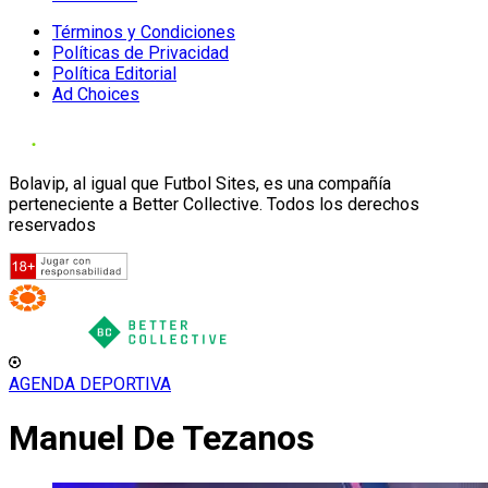
Términos y Condiciones
Políticas de Privacidad
Política Editorial
Ad Choices
Bolavip, al igual que Futbol Sites, es una compañía
perteneciente a Better Collective. Todos los derechos
reservados
AGENDA DEPORTIVA
Manuel De Tezanos