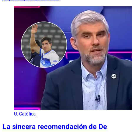
U. Católica
La sincera recomendación de De