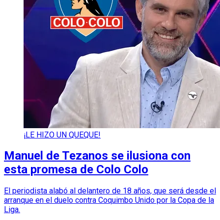
¡LE HIZO UN QUEQUE!
Manuel de Tezanos se ilusiona con
esta promesa de Colo Colo
El periodista alabó al delantero de 18 años, que será desde el
arranque en el duelo contra Coquimbo Unido por la Copa de la
Liga.