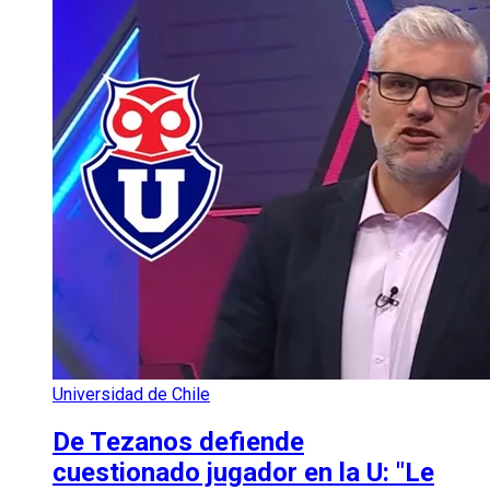
Universidad de Chile
De Tezanos defiende
cuestionado jugador en la U: "Le