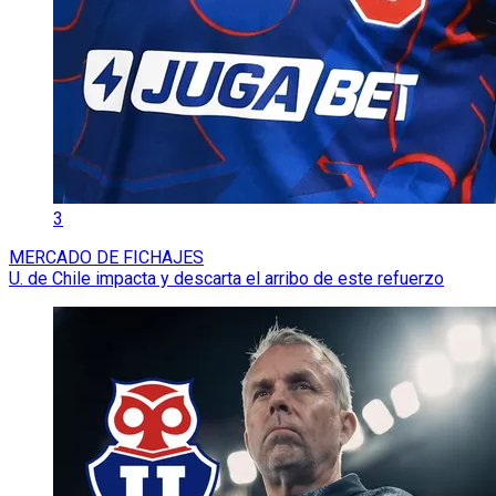
3
MERCADO DE FICHAJES
U. de Chile impacta y descarta el arribo de este refuerzo