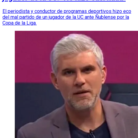
El periodista y conductor de programas deportivos hizo eco
del mal partido de un jugador de la UC ante Ñublense por la
Copa de la Liga.