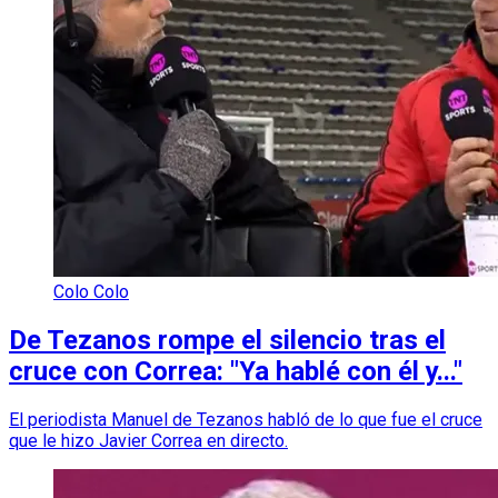
Colo Colo
De Tezanos rompe el silencio tras el
cruce con Correa: "Ya hablé con él y..."
El periodista Manuel de Tezanos habló de lo que fue el cruce
que le hizo Javier Correa en directo.