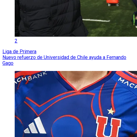
2
Liga de Primera
Nuevo refuerzo de Universidad de Chile ayuda a Fernando
Gago