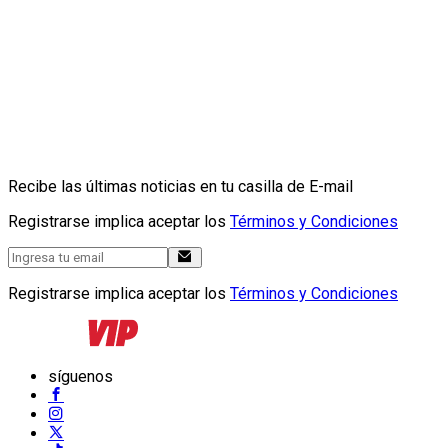
Recibe las últimas noticias en tu casilla de E-mail
Registrarse implica aceptar los
Términos y Condiciones
Registrarse implica aceptar los
Términos y Condiciones
síguenos