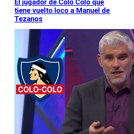
El jugador de Colo Colo que
tiene vuelto loco a Manuel de
Tezanos