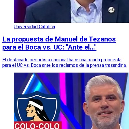
Universidad Católica
La propuesta de Manuel de Tezanos
para el Boca vs. UC: "Ante el..."
El destacado periodista nacional hace una osada propuesta
para el UC vs. Boca ante los reclamos de la prensa trasandina.