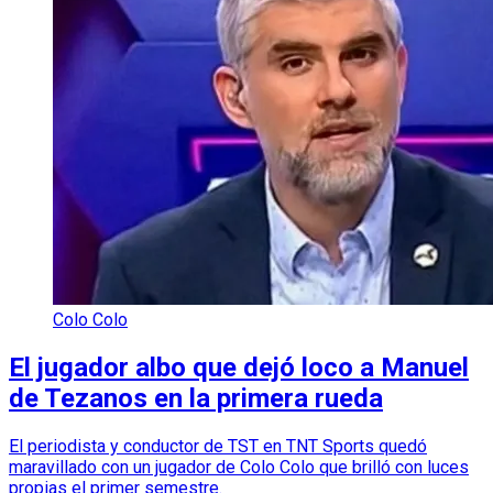
Colo Colo
El jugador albo que dejó loco a Manuel
de Tezanos en la primera rueda
El periodista y conductor de TST en TNT Sports quedó
maravillado con un jugador de Colo Colo que brilló con luces
propias el primer semestre.