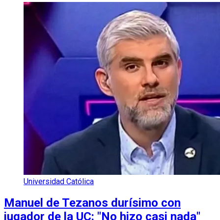
Universidad Católica
Manuel de Tezanos durísimo con
jugador de la UC: "No hizo casi nada"