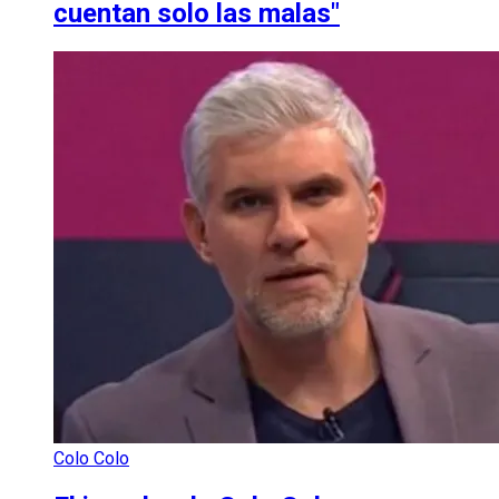
cuentan solo las malas"
Colo Colo