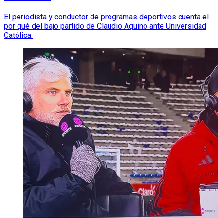
El periodista y conductor de programas deportivos cuenta el
por qué del bajo partido de Claudio Aquino ante Universidad
Católica.