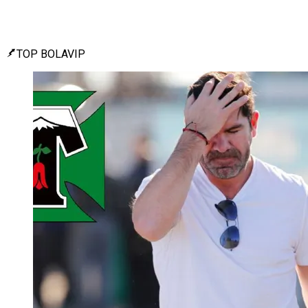
TOP BOLAVIP