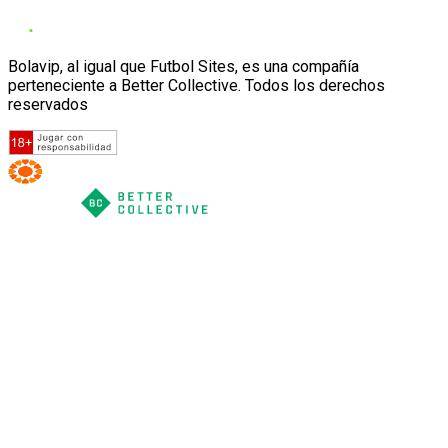
Bolavip, al igual que Futbol Sites, es una compañía
perteneciente a Better Collective. Todos los derechos
reservados