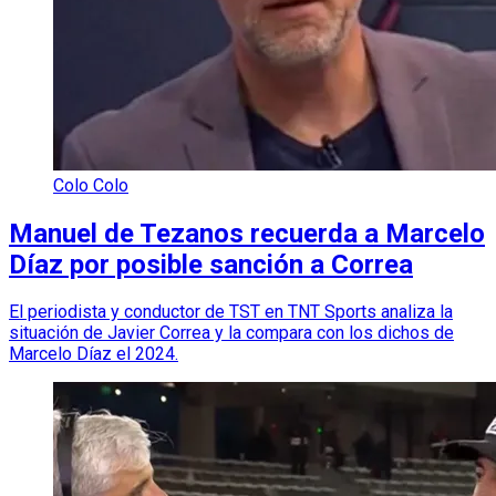
Colo Colo
Manuel de Tezanos recuerda a Marcelo
Díaz por posible sanción a Correa
El periodista y conductor de TST en TNT Sports analiza la
situación de Javier Correa y la compara con los dichos de
Marcelo Díaz el 2024.