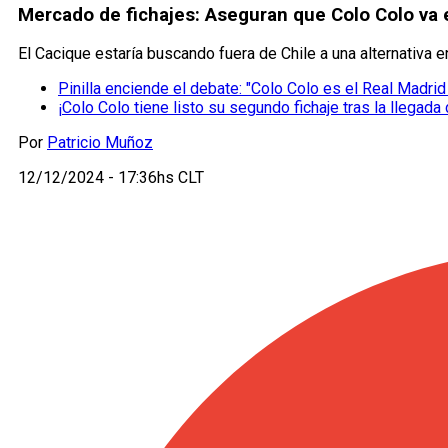
Mercado de fichajes: Aseguran que Colo Colo va 
El Cacique estaría buscando fuera de Chile a una alternativa en
Pinilla enciende el debate: "Colo Colo es el Real Madri
¡Colo Colo tiene listo su segundo fichaje tras la llegada
Por
Patricio Muñoz
12/12/2024 - 17:36hs CLT