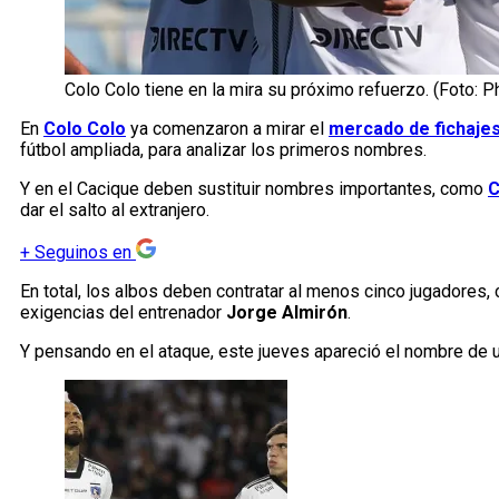
Colo Colo tiene en la mira su próximo refuerzo. (Foto: P
En
Colo Colo
ya comenzaron a mirar el
mercado de fichaje
fútbol ampliada, para analizar los primeros nombres.
Y en el Cacique deben sustituir nombres importantes, como
C
dar el salto al extranjero.
+
Seguinos en
En total, los albos deben contratar al menos cinco jugadores
exigencias del entrenador
Jorge Almirón
.
Y pensando en el ataque, este jueves apareció el nombre de u