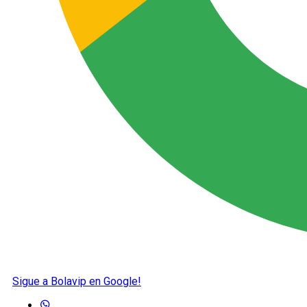
Sigue a Bolavip en Google!