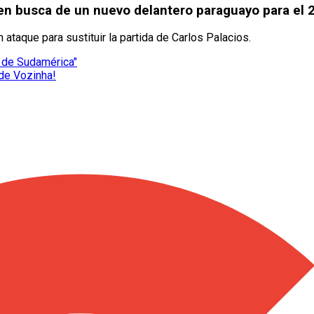
en busca de un nuevo delantero paraguayo para el 
 ataque para sustituir la partida de Carlos Palacios.
d de Sudamérica"
 de Vozinha!