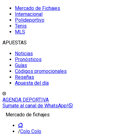
Mercado de Fichajes
Internacional
Polideportivo
Tenis
MLS
APUESTAS
Noticias
Pronósticos
Guías
Códigos promocionales
Reseñas
Apuesta del día
AGENDA DEPORTIVA
Sumate al canal de WhatsApp!
Mercado de fichajes
/
Colo Colo