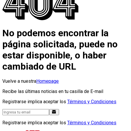
No podemos encontrar la
página solicitada, puede no
estar disponible, o haber
cambiado de URL
Vuelve a nuestra
Homepage
Recibe las últimas noticias en tu casilla de E-mail
Registrarse implica aceptar los
Términos y Condiciones
Registrarse implica aceptar los
Términos y Condiciones