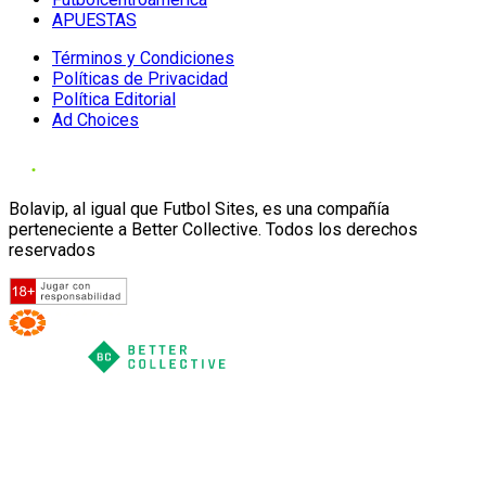
APUESTAS
Términos y Condiciones
Políticas de Privacidad
Política Editorial
Ad Choices
Bolavip, al igual que Futbol Sites, es una compañía
perteneciente a Better Collective. Todos los derechos
reservados