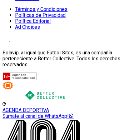
Términos y Condiciones
Políticas de Privacidad
Política Editorial
Ad Choices
Bolavip, al igual que Futbol Sites, es una compañía
perteneciente a Better Collective. Todos los derechos
reservados
AGENDA DEPORTIVA
Sumate al canal de WhatsApp!