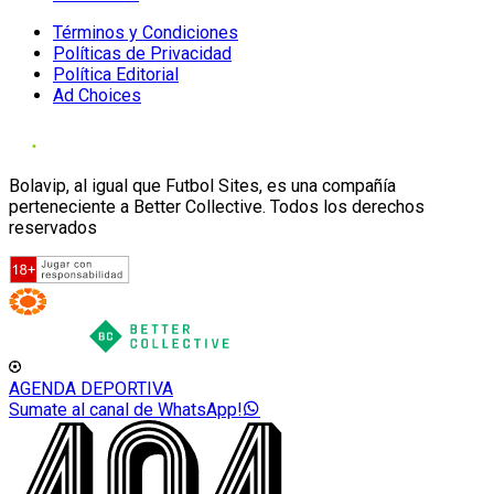
Términos y Condiciones
Políticas de Privacidad
Política Editorial
Ad Choices
Bolavip, al igual que Futbol Sites, es una compañía
perteneciente a Better Collective. Todos los derechos
reservados
AGENDA DEPORTIVA
Sumate al canal de WhatsApp!