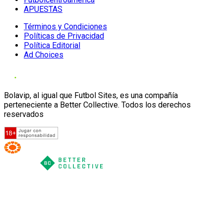
APUESTAS
Términos y Condiciones
Políticas de Privacidad
Política Editorial
Ad Choices
Bolavip, al igual que Futbol Sites, es una compañía
perteneciente a Better Collective. Todos los derechos
reservados