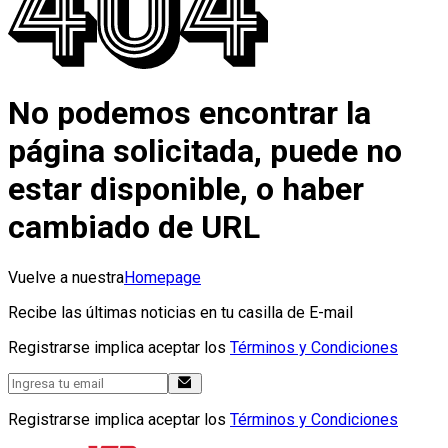
No podemos encontrar la
página solicitada, puede no
estar disponible, o haber
cambiado de URL
Vuelve a nuestra
Homepage
Recibe las últimas noticias en tu casilla de E-mail
Registrarse implica aceptar los
Términos y Condiciones
Registrarse implica aceptar los
Términos y Condiciones