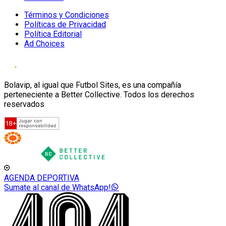
Términos y Condiciones
Políticas de Privacidad
Política Editorial
Ad Choices
Bolavip, al igual que Futbol Sites, es una compañía
perteneciente a Better Collective. Todos los derechos
reservados
AGENDA DEPORTIVA
Sumate al canal de WhatsApp!