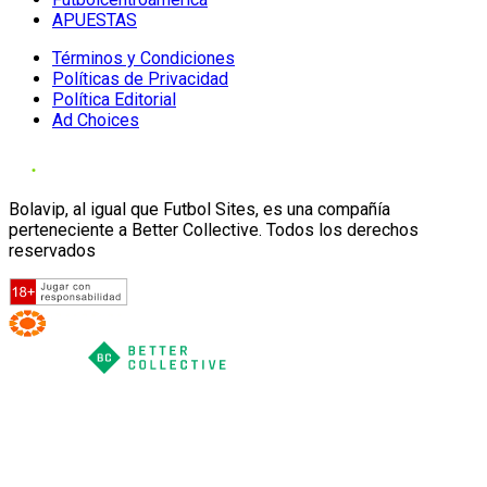
APUESTAS
Términos y Condiciones
Políticas de Privacidad
Política Editorial
Ad Choices
Bolavip, al igual que Futbol Sites, es una compañía
perteneciente a Better Collective. Todos los derechos
reservados