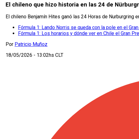
El chileno que hizo historia en las 24 de Nürbur
El chileno Benjamín Hites ganó las 24 Horas de Nurburgring e
Fórmula 1: Lando Norris se queda con la pole en el Gra
Fórmula 1: Los horarios y dónde ver en Chile el Gran Pr
Por
Patricio Muñoz
18/05/2026 - 13:02hs CLT