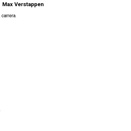
 1 Max Verstappen
carrera.