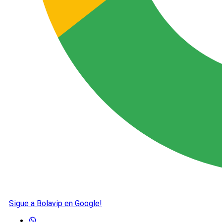
Sigue a Bolavip en Google!