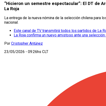
“Hicieron un semestre espectacular”: El DT de A
La Roja
La entrega de la nueva nómina de la selección chilena para l
nacional.
Este canal de TV transmitirá todos los partidos de La R
La Roja confirma un nuevo amistoso ante una selección 
Por
Cristopher Antúnez
23/05/2026 - 09:26hs CLT