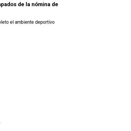
apados de la nómina de
pleto el ambiente deportivo