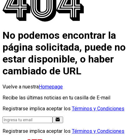
No podemos encontrar la
página solicitada, puede no
estar disponible, o haber
cambiado de URL
Vuelve a nuestra
Homepage
Recibe las últimas noticias en tu casilla de E-mail
Registrarse implica aceptar los
Términos y Condiciones
Registrarse implica aceptar los
Términos y Condiciones