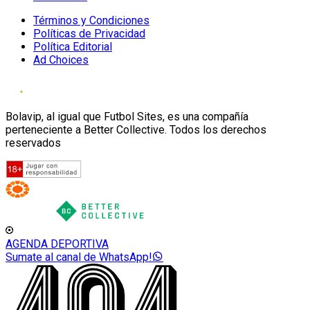
Términos y Condiciones
Políticas de Privacidad
Política Editorial
Ad Choices
Bolavip, al igual que Futbol Sites, es una compañía
perteneciente a Better Collective. Todos los derechos
reservados
AGENDA DEPORTIVA
Sumate al canal de WhatsApp!