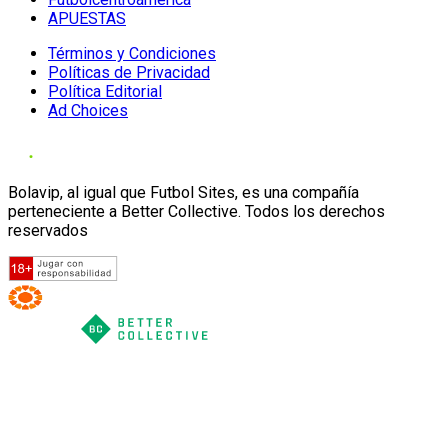
APUESTAS
Términos y Condiciones
Políticas de Privacidad
Política Editorial
Ad Choices
Bolavip, al igual que Futbol Sites, es una compañía
perteneciente a Better Collective. Todos los derechos
reservados