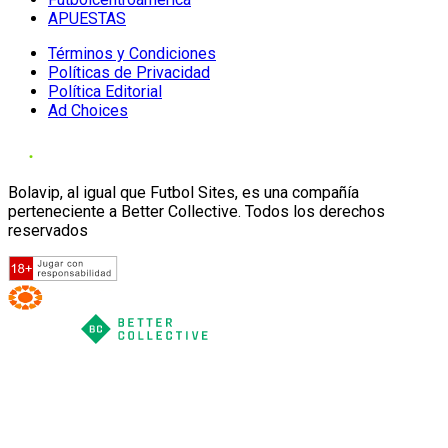
APUESTAS
Términos y Condiciones
Políticas de Privacidad
Política Editorial
Ad Choices
Bolavip, al igual que Futbol Sites, es una compañía
perteneciente a Better Collective. Todos los derechos
reservados