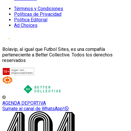
Términos y Condiciones
Políticas de Privacidad
Política Editorial
Ad Choices
Bolavip, al igual que Futbol Sites, es una compañía
perteneciente a Better Collective. Todos los derechos
reservados
AGENDA DEPORTIVA
Sumate al canal de WhatsApp!