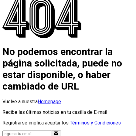
No podemos encontrar la
página solicitada, puede no
estar disponible, o haber
cambiado de URL
Vuelve a nuestra
Homepage
Recibe las últimas noticias en tu casilla de E-mail
Registrarse implica aceptar los
Términos y Condiciones