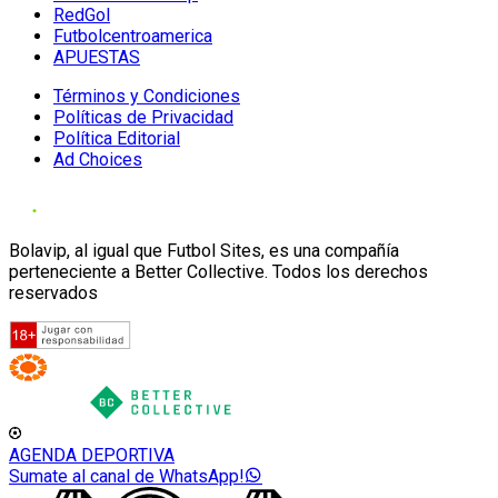
RedGol
Futbolcentroamerica
APUESTAS
Términos y Condiciones
Políticas de Privacidad
Política Editorial
Ad Choices
Bolavip, al igual que Futbol Sites, es una compañía
perteneciente a Better Collective. Todos los derechos
reservados
AGENDA DEPORTIVA
Sumate al canal de WhatsApp!