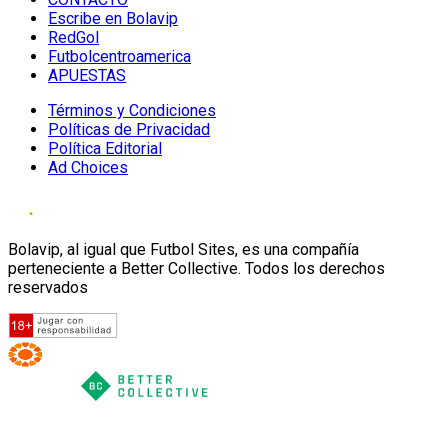
Escribe en Bolavip
RedGol
Futbolcentroamerica
APUESTAS
Términos y Condiciones
Políticas de Privacidad
Política Editorial
Ad Choices
Bolavip, al igual que Futbol Sites, es una compañía
perteneciente a Better Collective. Todos los derechos
reservados