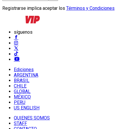
Registrarse implica aceptar los
Términos y Condiciones
síguenos
Ediciones
ARGENTINA
BRASIL
CHILE
GLOBAL
MÉXICO
PERU
US ENGLISH
QUIENES SOMOS
STAFF
CONTACTO