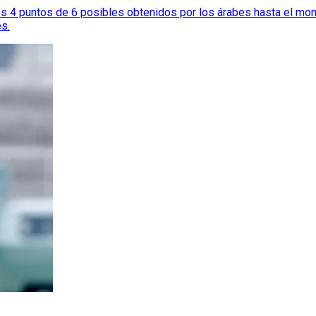
 4 puntos de 6 posibles obtenidos por los árabes hasta el momen
s.