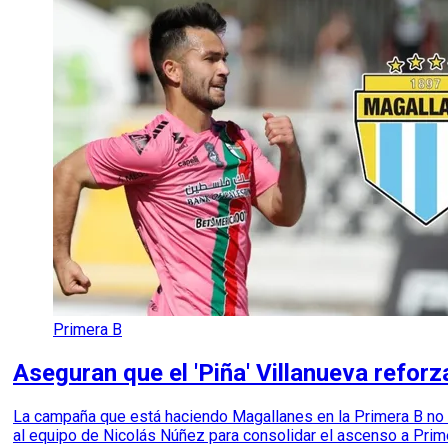
Primera B
Aseguran que el 'Piña' Villanueva refor
La campaña que está haciendo Magallanes en la Primera B no ti
al equipo de Nicolás Núñez para consolidar el ascenso a Primer