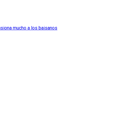
lusiona mucho a los baisanos