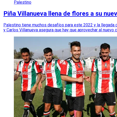
Palestino
Piña Villanueva llena de flores a su nu
Palestino tiene muchos desafíos para este 2022 y la llegada 
y Carlos Villanueva asegura que hay que aprovechar al nuevo c