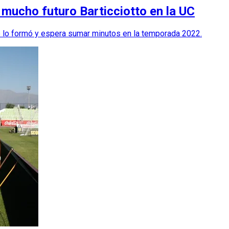
e mucho futuro Barticciotto en la UC
ue lo formó y espera sumar minutos en la temporada 2022.