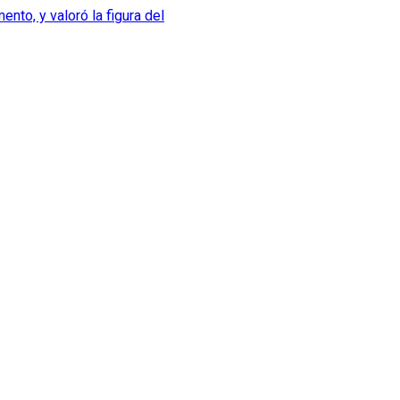
to, y valoró la figura del