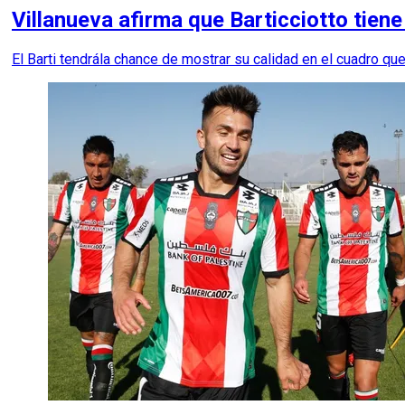
Villanueva afirma que Barticciotto tien
El Barti tendrála chance de mostrar su calidad en el cuadro q