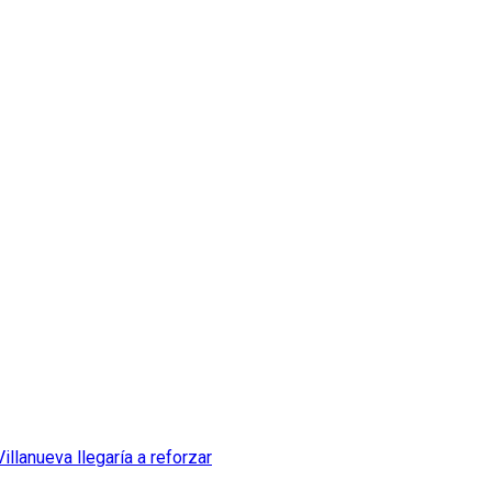
llanueva llegaría a reforzar