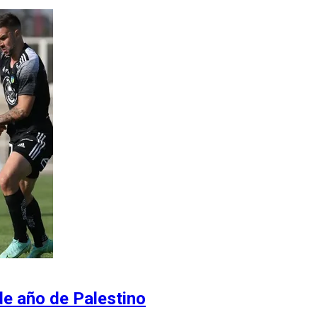
de año de Palestino