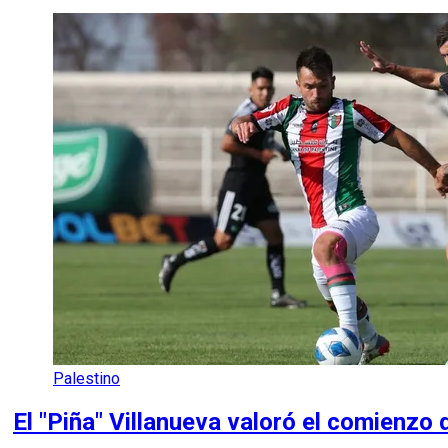
Palestino
El "Piña" Villanueva valoró el comienzo 