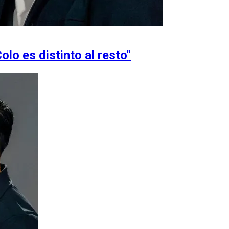
olo es distinto al resto"