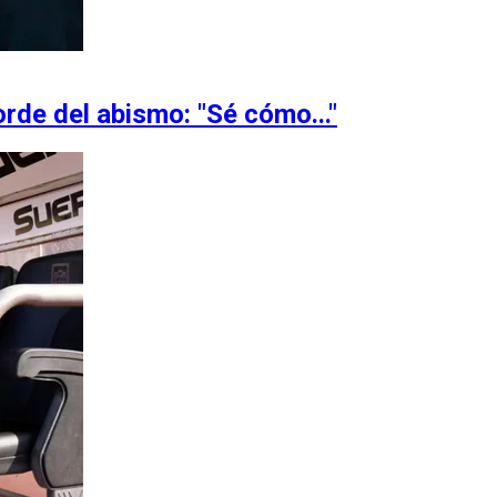
orde del abismo: "Sé cómo..."