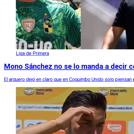
Liga de Primera
Mono Sánchez no se lo manda a decir con
El arquero dejó en claro que en Coquimbo Unido solo piensan en