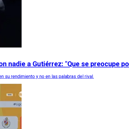
 nadie a Gutiérrez: "Que se preocupe por
 su rendimiento y no en las palabras del rival.