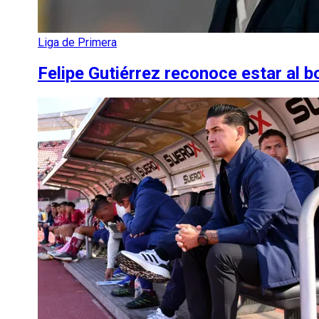
Liga de Primera
Felipe Gutiérrez reconoce estar al b