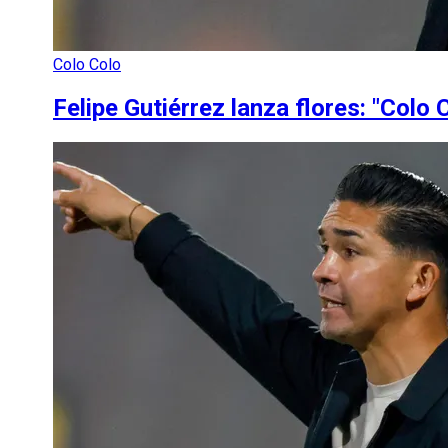
Colo Colo
Felipe Gutiérrez lanza flores: "Colo C