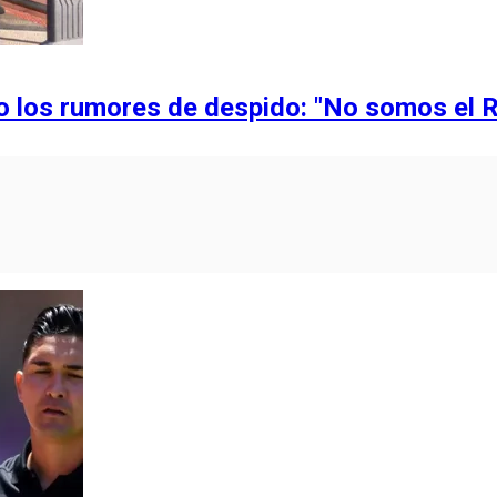
o los rumores de despido: "No somos el 