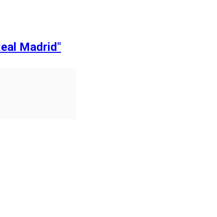
Real Madrid"