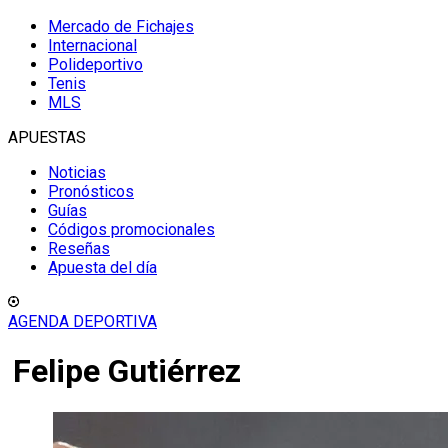
Mercado de Fichajes
Internacional
Polideportivo
Tenis
MLS
APUESTAS
Noticias
Pronósticos
Guías
Códigos promocionales
Reseñas
Apuesta del día
AGENDA DEPORTIVA
Felipe Gutiérrez