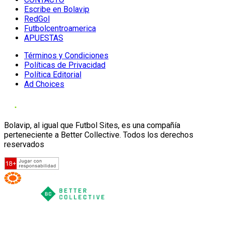
Escribe en Bolavip
RedGol
Futbolcentroamerica
APUESTAS
Términos y Condiciones
Políticas de Privacidad
Política Editorial
Ad Choices
Bolavip, al igual que Futbol Sites, es una compañía
perteneciente a Better Collective. Todos los derechos
reservados