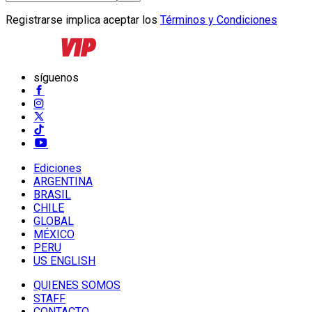
Registrarse implica aceptar los
Términos y Condiciones
síguenos
Ediciones
ARGENTINA
BRASIL
CHILE
GLOBAL
MÉXICO
PERU
US ENGLISH
QUIENES SOMOS
STAFF
CONTACTO