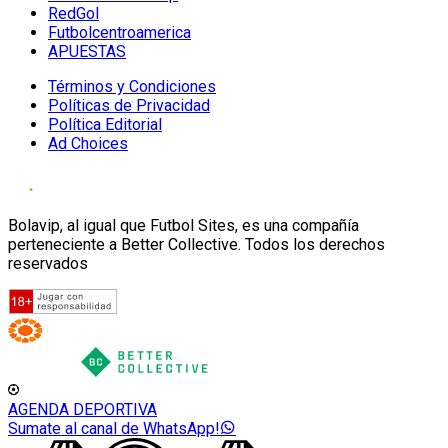
RedGol
Futbolcentroamerica
APUESTAS
Términos y Condiciones
Políticas de Privacidad
Política Editorial
Ad Choices
Bolavip, al igual que Futbol Sites, es una compañía
perteneciente a Better Collective. Todos los derechos
reservados
AGENDA DEPORTIVA
Sumate al canal de WhatsApp!