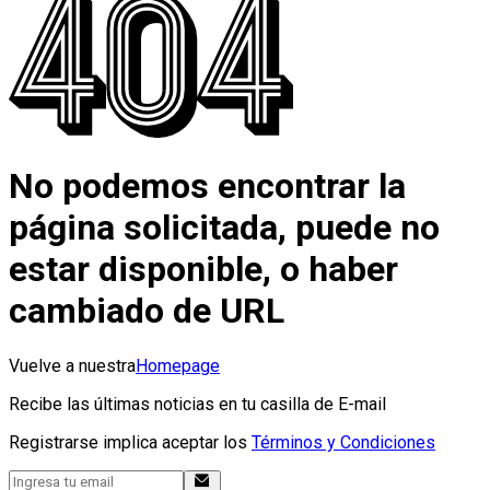
No podemos encontrar la
página solicitada, puede no
estar disponible, o haber
cambiado de URL
Vuelve a nuestra
Homepage
Recibe las últimas noticias en tu casilla de E-mail
Registrarse implica aceptar los
Términos y Condiciones