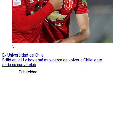
5
Ex Universidad de Chile
Brilló en la U y hoy está muy cerca de volver a Chile: este
sería su nuevo club
Publicidad