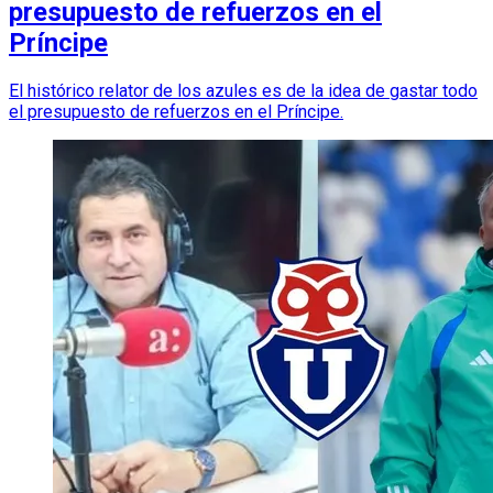
presupuesto de refuerzos en el
Príncipe
El histórico relator de los azules es de la idea de gastar todo
el presupuesto de refuerzos en el Príncipe.