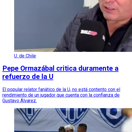
U. de Chile
Pepe Ormazábal critica duramente a
refuerzo de la U
El popular relator fanático de la U, no está contento con el
rendimiento de un jugador que cuenta con la confianza de
Gustavo Álvarez.