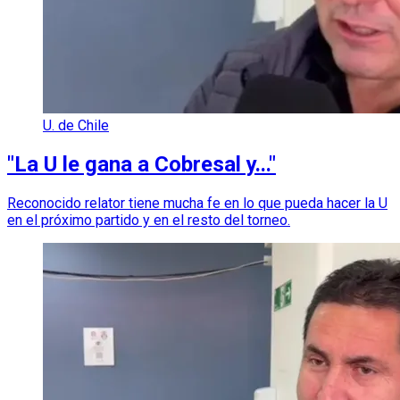
U. de Chile
"La U le gana a Cobresal y..."
Reconocido relator tiene mucha fe en lo que pueda hacer la U
en el próximo partido y en el resto del torneo.