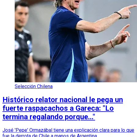
Selección Chilena
Histórico relator nacional le pega un
fuerte raspacachos a Gareca: "Lo
termina regalando porque..."
José 'Pepe' Ormazábal tiene una explicación clara para lo que
fue la derrota de Chile a manos de Argentina.