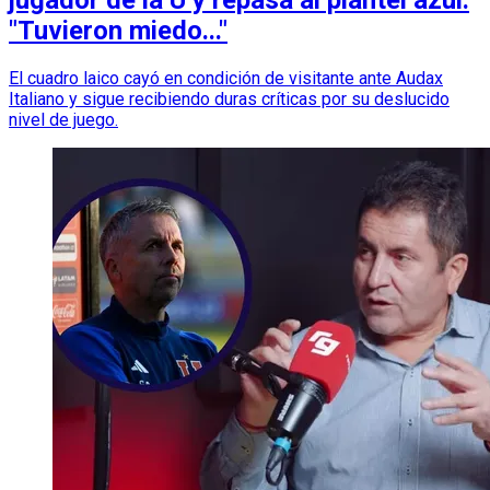
"Tuvieron miedo..."
El cuadro laico cayó en condición de visitante ante Audax
Italiano y sigue recibiendo duras críticas por su deslucido
nivel de juego.