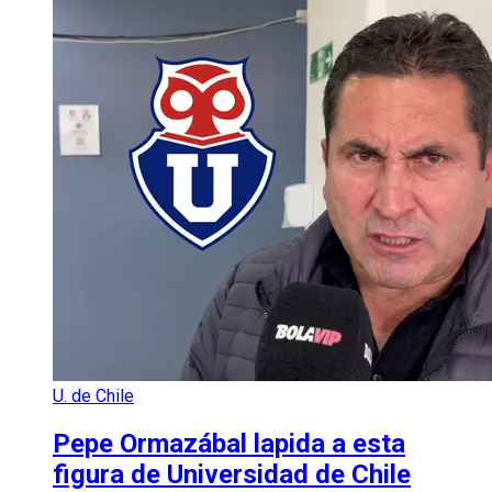
U. de Chile
Pepe Ormazábal lapida a esta
figura de Universidad de Chile