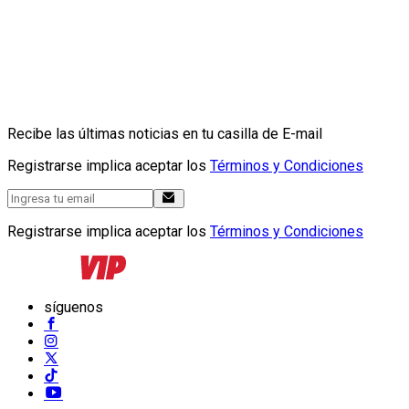
Recibe las últimas noticias en tu casilla de E-mail
Registrarse implica aceptar los
Términos y Condiciones
Registrarse implica aceptar los
Términos y Condiciones
síguenos