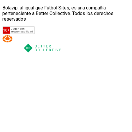
Bolavip, al igual que Futbol Sites, es una compañía
perteneciente a Better Collective. Todos los derechos
reservados