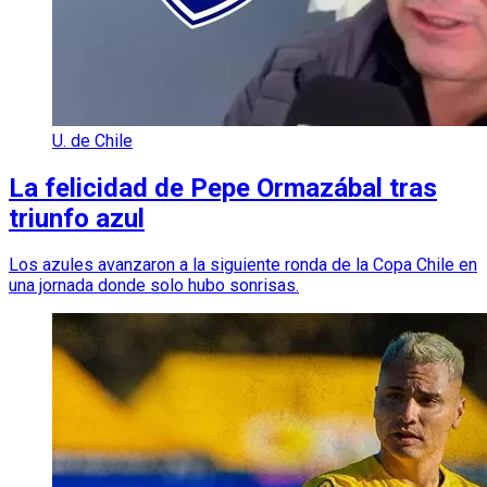
U. de Chile
La felicidad de Pepe Ormazábal tras
triunfo azul
Los azules avanzaron a la siguiente ronda de la Copa Chile en
una jornada donde solo hubo sonrisas.