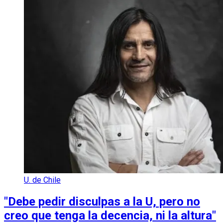
U. de Chile
"Debe pedir disculpas a la U, pero no
creo que tenga la decencia, ni la altura"