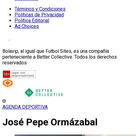
Términos y Condiciones
Políticas de Privacidad
Política Editorial
Ad Choices
Bolavip, al igual que Futbol Sites, es una compañía
perteneciente a Better Collective. Todos los derechos
reservados
AGENDA DEPORTIVA
José Pepe Ormázabal