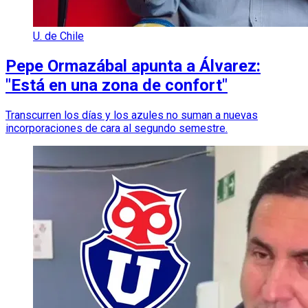
U. de Chile
Pepe Ormazábal apunta a Álvarez:
"Está en una zona de confort"
Transcurren los días y los azules no suman a nuevas
incorporaciones de cara al segundo semestre.