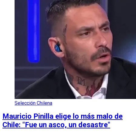
Selección Chilena
Mauricio Pinilla elige lo más malo de
Chile: "Fue un asco, un desastre"