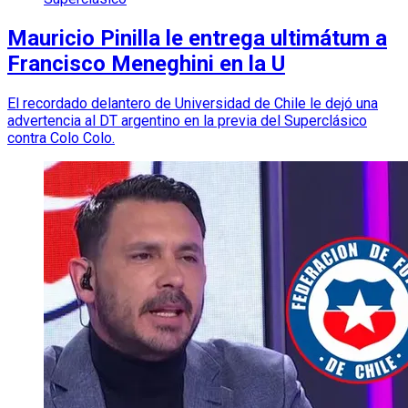
Mauricio Pinilla le entrega ultimátum a
Francisco Meneghini en la U
El recordado delantero de Universidad de Chile le dejó una
advertencia al DT argentino en la previa del Superclásico
contra Colo Colo.