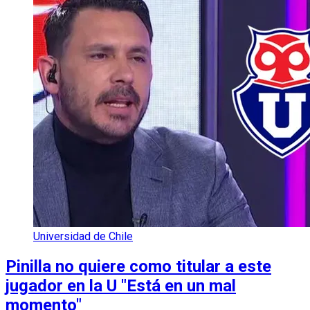
Universidad de Chile
Pinilla no quiere como titular a este
jugador en la U "Está en un mal
momento"