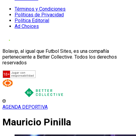
Términos y Condiciones
Políticas de Privacidad
Política Editorial
Ad Choices
Bolavip, al igual que Futbol Sites, es una compañía
perteneciente a Better Collective. Todos los derechos
reservados
AGENDA DEPORTIVA
Mauricio Pinilla