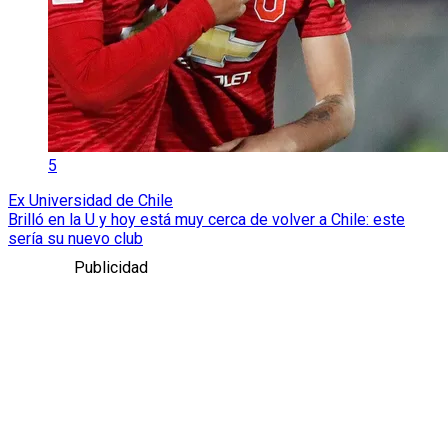
5
Ex Universidad de Chile
Brilló en la U y hoy está muy cerca de volver a Chile: este
sería su nuevo club
Publicidad