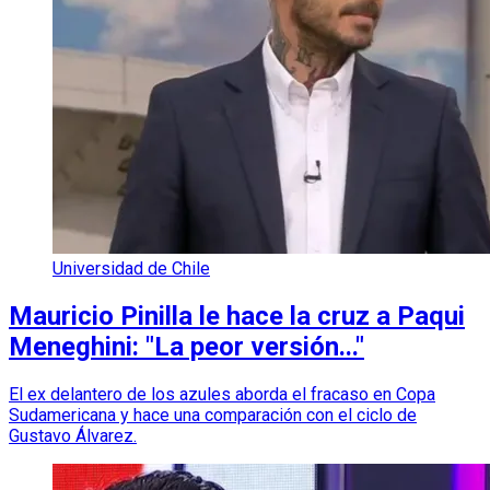
Universidad de Chile
Mauricio Pinilla le hace la cruz a Paqui
Meneghini: "La peor versión..."
El ex delantero de los azules aborda el fracaso en Copa
Sudamericana y hace una comparación con el ciclo de
Gustavo Álvarez.