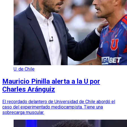
U. de Chile
Mauricio Pinilla alerta a la U por
Charles Aránguiz
El recordado delantero de Universidad de Chile abordó el
caso del experimentado mediocampista. Tiene una
sobrecarga muscular.