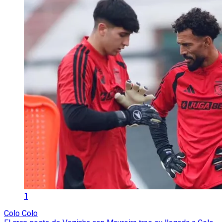
1
Colo Colo