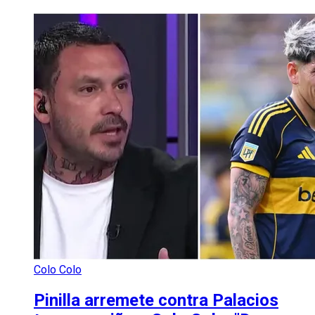
Colo Colo
Pinilla arremete contra Palacios