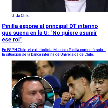
U. de Chile
Pinilla expone al principal DT interino
que suena en la U: "No quiere asumir
ese rol"
En ESPN Chile, el exfutbolista Mauricio Pinilla comentó sobre
la situación de la banca interina de Universida de Chile.