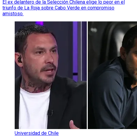
El ex delantero de la Selección Chilena elige lo peor en el
triunfo de La Roja sobre Cabo Verde en compromiso
amistoso.
Universidad de Chile