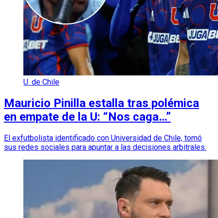
U. de Chile
Mauricio Pinilla estalla tras polémica
en empate de la U: “Nos caga…”
El exfutbolista identificado con Universidad de Chile, tomó
sus redes sociales para apuntar a las decisiones arbitrales.