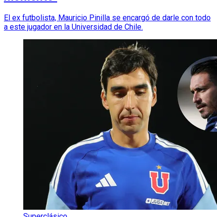
El ex futbolista, Mauricio Pinilla se encargó de darle con todo
a este jugador en la Universidad de Chile.
Superclásico