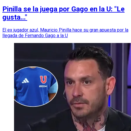
Pinilla se la juega por Gago en la U: "Le
gusta..."
El ex jugador azul, Mauricio Pinilla hace su gran apuesta por la
llegada de Fernando Gago a la U