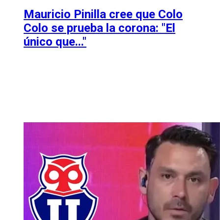
Mauricio Pinilla cree que Colo
Colo se prueba la corona: "El
único que..."