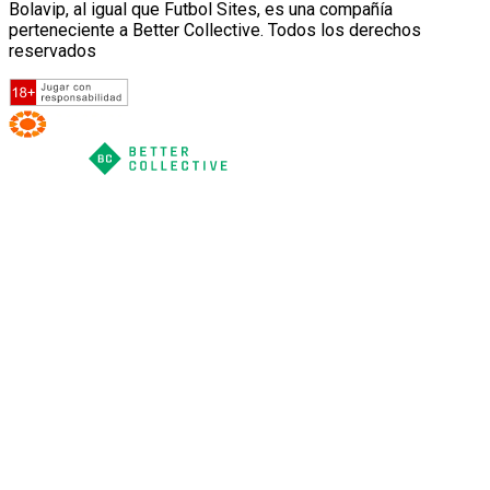
Bolavip, al igual que Futbol Sites, es una compañía
perteneciente a Better Collective. Todos los derechos
reservados