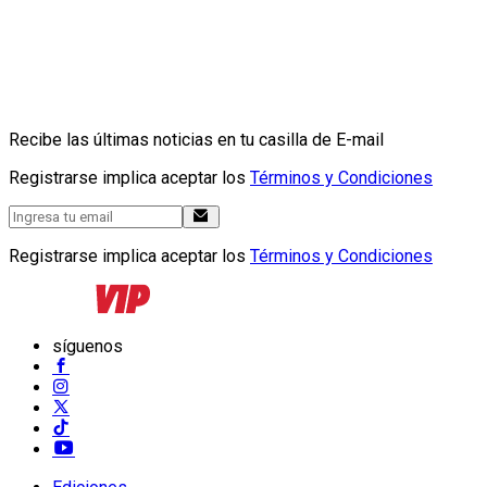
Recibe las últimas noticias en tu casilla de E-mail
Registrarse implica aceptar los
Términos y Condiciones
Registrarse implica aceptar los
Términos y Condiciones
síguenos