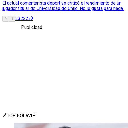
El actual comentarista deportivo criticó el rendimiento de un
jugador titular de Universidad de Chile. No le gusta para nada.
2
3
22
23
1
Publicidad
TOP BOLAVIP