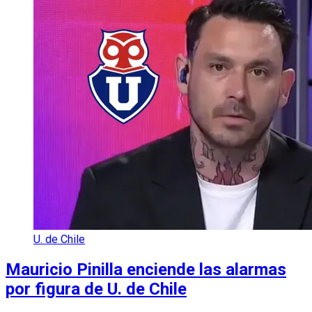
U. de Chile
Mauricio Pinilla enciende las alarmas
por figura de U. de Chile