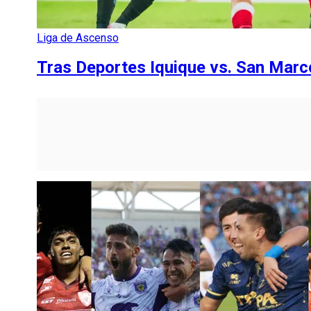
Liga de Ascenso
Tras Deportes Iquique vs. San Marco