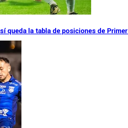
sí queda la tabla de posiciones de Primer