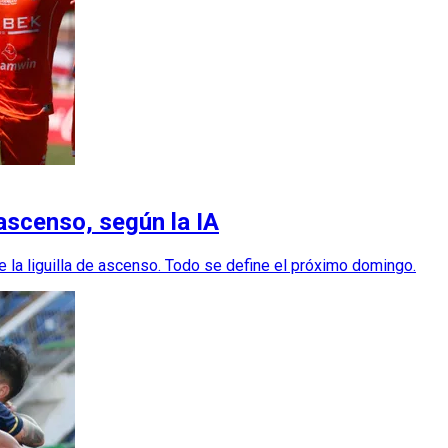
e ascenso, según la IA
de la liguilla de ascenso. Todo se define el próximo domingo.