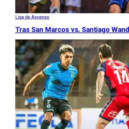
Liga de Ascenso
Tras San Marcos vs. Santiago Wande