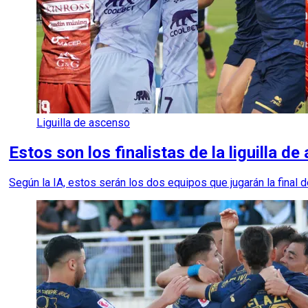
Liguilla de ascenso
Estos son los finalistas de la liguilla d
Según la IA, estos serán los dos equipos que jugarán la final 