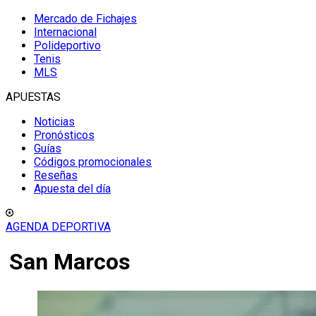
Mercado de Fichajes
Internacional
Polideportivo
Tenis
MLS
APUESTAS
Noticias
Pronósticos
Guías
Códigos promocionales
Reseñas
Apuesta del día
AGENDA DEPORTIVA
San Marcos