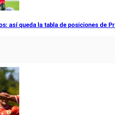
s: así queda la tabla de posiciones de P