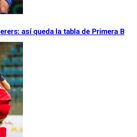
rers: así queda la tabla de Primera B