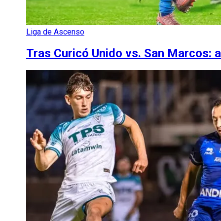
Liga de Ascenso
Tras Curicó Unido vs. San Marcos: a