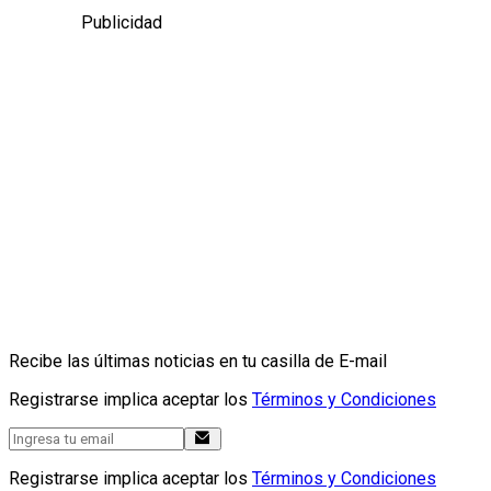
Publicidad
Recibe las últimas noticias en tu casilla de E-mail
Registrarse implica aceptar los
Términos y Condiciones
Registrarse implica aceptar los
Términos y Condiciones