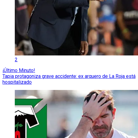
2
¡Último Minuto!
Tapia protagoniza grave accidente: ex arquero de La Roja está
hospitalizado