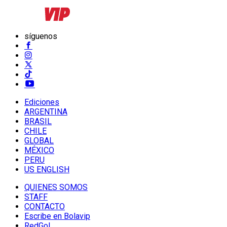
síguenos
Ediciones
ARGENTINA
BRASIL
CHILE
GLOBAL
MÉXICO
PERU
US ENGLISH
QUIENES SOMOS
STAFF
CONTACTO
Escribe en Bolavip
RedGol