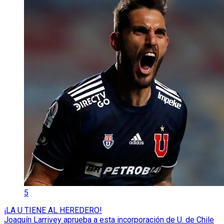
5
¡LA U TIENE AL HEREDERO!
Joaquín Larrivey aprueba a esta incorporación de U. de Chile