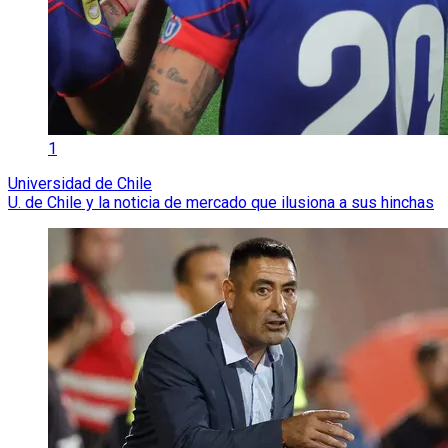
1
Universidad de Chile
U. de Chile y la noticia de mercado que ilusiona a sus hinchas