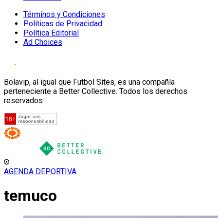
Términos y Condiciones
Políticas de Privacidad
Política Editorial
Ad Choices
Bolavip, al igual que Futbol Sites, es una compañía
perteneciente a Better Collective. Todos los derechos
reservados
AGENDA DEPORTIVA
temuco