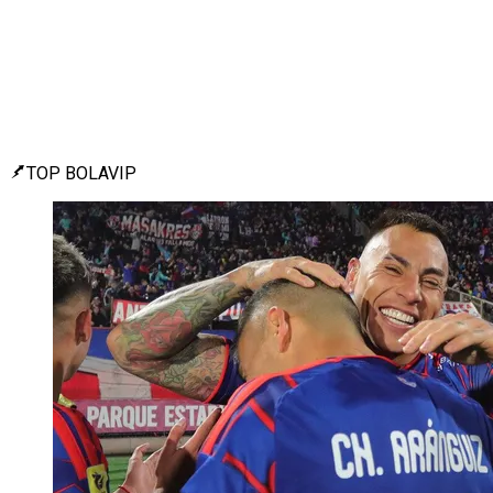
TOP BOLAVIP