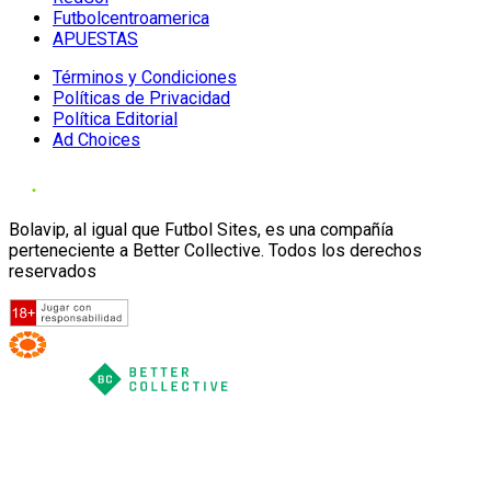
Futbolcentroamerica
APUESTAS
Términos y Condiciones
Políticas de Privacidad
Política Editorial
Ad Choices
Bolavip, al igual que Futbol Sites, es una compañía
perteneciente a Better Collective. Todos los derechos
reservados