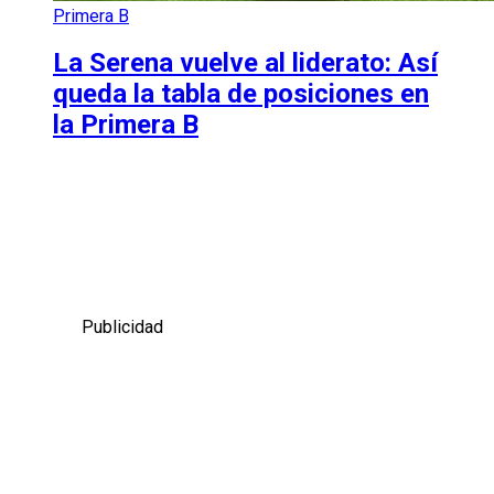
Primera B
La Serena vuelve al liderato: Así
queda la tabla de posiciones en
la Primera B
Publicidad