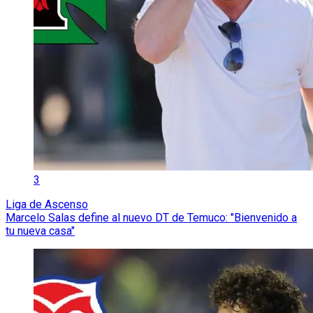
3
Liga de Ascenso
Marcelo Salas define al nuevo DT de Temuco: "Bienvenido a
tu nueva casa"