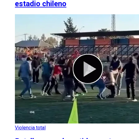
estadio chileno
Violencia total