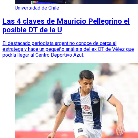
Universidad de Chile
Las 4 claves de Mauricio Pellegrino el
posible DT de la U
El destacado periodista argentino conoce de cerca al
estratega y hace un pequeño análisis del ex DT de Vélez que
podría llegar al Centro Deportivo Azul.