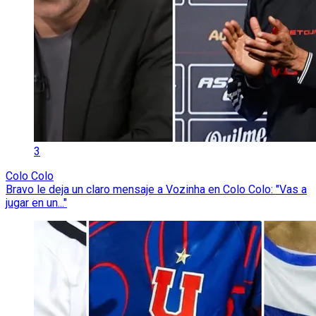
3
Colo Colo
Bravo le deja un claro mensaje a Vozinha en Colo Colo: "Vas a
jugar en un..."