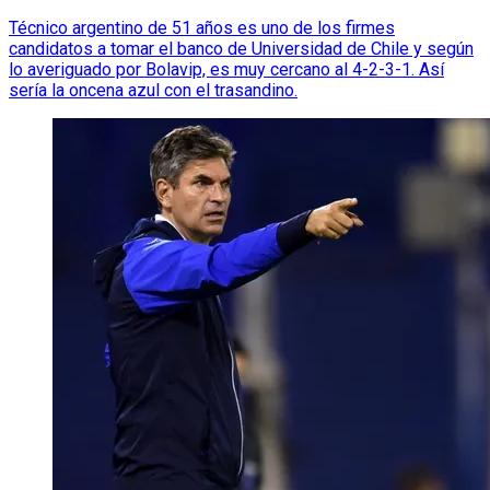
Técnico argentino de 51 años es uno de los firmes
candidatos a tomar el banco de Universidad de Chile y según
lo averiguado por Bolavip, es muy cercano al 4-2-3-1. Así
sería la oncena azul con el trasandino.