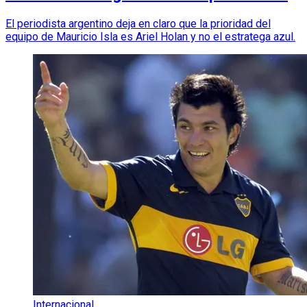
El periodista argentino deja en claro que la prioridad del
equipo de Mauricio Isla es Ariel Holan y no el estratega azul.
Internacional