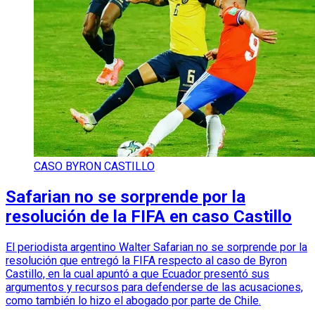
CASO BYRON CASTILLO
Safarian no se sorprende por la
resolución de la FIFA en caso Castillo
El periodista argentino Walter Safarian no se sorprende por la
resolución que entregó la FIFA respecto al caso de Byron
Castillo, en la cual apuntó a que Ecuador presentó sus
argumentos y recursos para defenderse de las acusaciones,
como también lo hizo el abogado por parte de Chile.