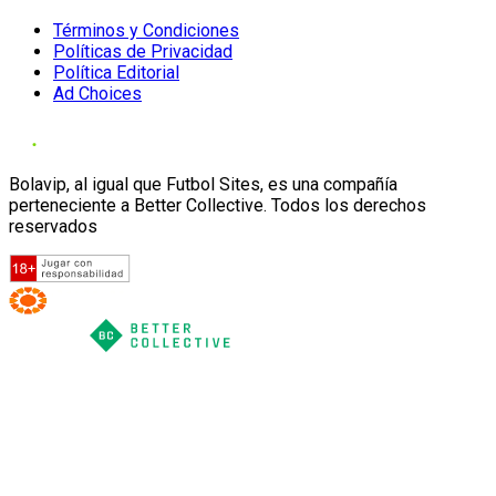
Términos y Condiciones
Políticas de Privacidad
Política Editorial
Ad Choices
Bolavip, al igual que Futbol Sites, es una compañía
perteneciente a Better Collective. Todos los derechos
reservados