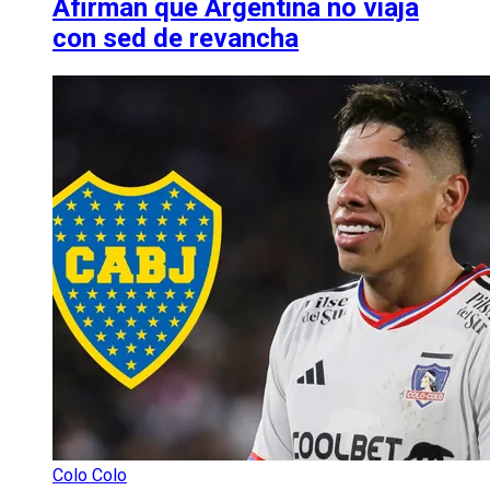
Afirman que Argentina no viaja
con sed de revancha
Colo Colo