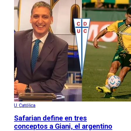
U. Católica
Safarian define en tres
conceptos a Giani, el argentino