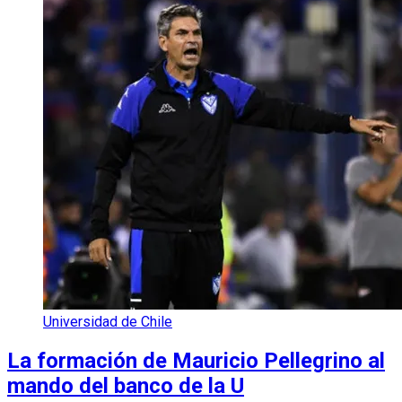
Universidad de Chile
La formación de Mauricio Pellegrino al
mando del banco de la U