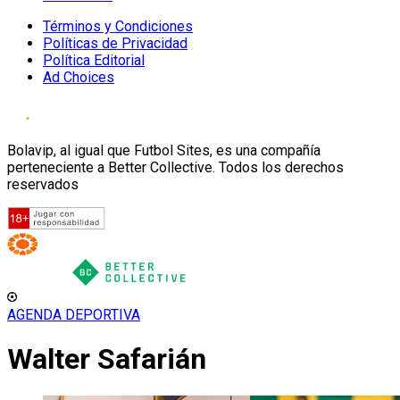
Términos y Condiciones
Políticas de Privacidad
Política Editorial
Ad Choices
Bolavip, al igual que Futbol Sites, es una compañía
perteneciente a Better Collective. Todos los derechos
reservados
AGENDA DEPORTIVA
Walter Safarián