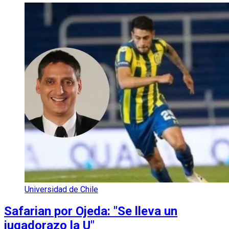
Universidad de Chile
Safarian por Ojeda: "Se lleva un
jugadorazo la U"