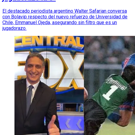
El destacado periodista argentino Walter Safarian conversa
con Bolavip respecto del nuevo refuerzo de Universidad de
Chile, Emmanuel Ojeda, asegurando sin filtro que es un
jugadorazo.