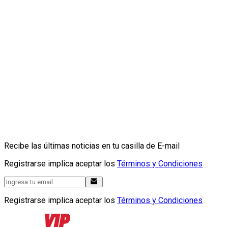
Recibe las últimas noticias en tu casilla de E-mail
Registrarse implica aceptar los
Términos y Condiciones
Registrarse implica aceptar los
Términos y Condiciones