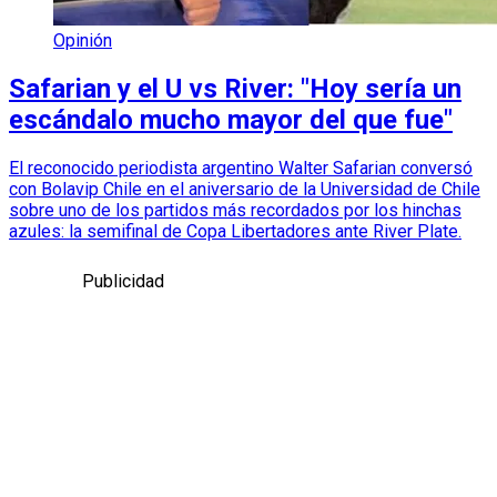
Opinión
Safarian y el U vs River: "Hoy sería un
escándalo mucho mayor del que fue"
El reconocido periodista argentino Walter Safarian conversó
con Bolavip Chile en el aniversario de la Universidad de Chile
sobre uno de los partidos más recordados por los hinchas
azules: la semifinal de Copa Libertadores ante River Plate.
Publicidad