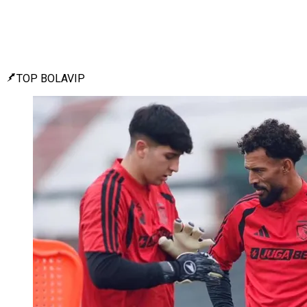
TOP BOLAVIP