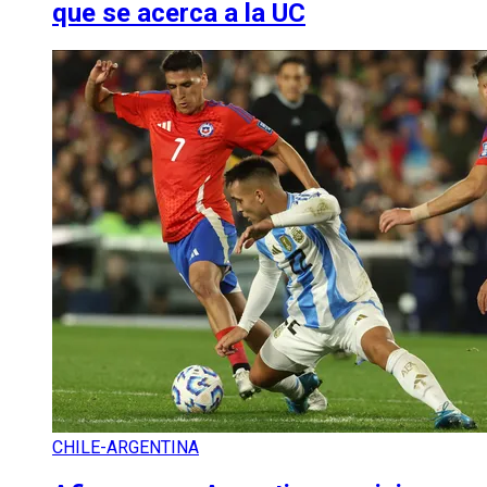
que se acerca a la UC
CHILE-ARGENTINA