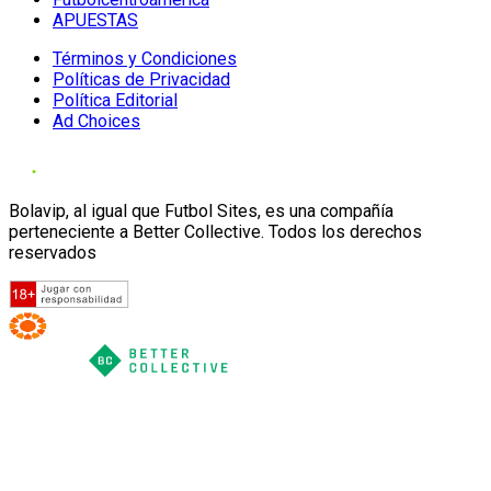
APUESTAS
Términos y Condiciones
Políticas de Privacidad
Política Editorial
Ad Choices
Bolavip, al igual que Futbol Sites, es una compañía
perteneciente a Better Collective. Todos los derechos
reservados