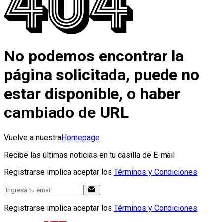
No podemos encontrar la
página solicitada, puede no
estar disponible, o haber
cambiado de URL
Vuelve a nuestra
Homepage
Recibe las últimas noticias en tu casilla de E-mail
Registrarse implica aceptar los
Términos y Condiciones
Registrarse implica aceptar los
Términos y Condiciones