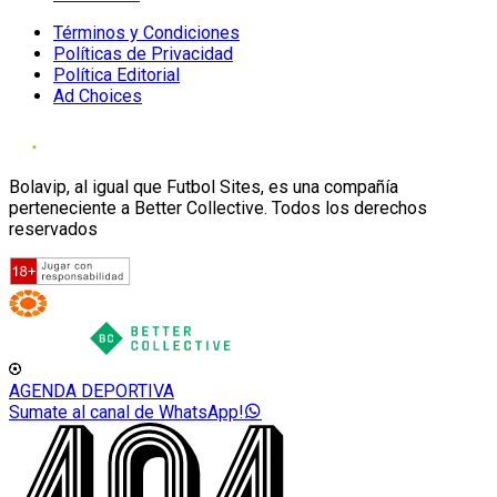
Términos y Condiciones
Políticas de Privacidad
Política Editorial
Ad Choices
Bolavip, al igual que Futbol Sites, es una compañía
perteneciente a Better Collective. Todos los derechos
reservados
AGENDA DEPORTIVA
Sumate al canal de WhatsApp!