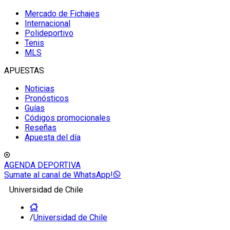
Mercado de Fichajes
Internacional
Polideportivo
Tenis
MLS
APUESTAS
Noticias
Pronósticos
Guías
Códigos promocionales
Reseñas
Apuesta del día
AGENDA DEPORTIVA
Sumate al canal de WhatsApp!
Universidad de Chile
/
Universidad de Chile