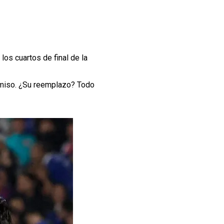
los cuartos de final de la
omiso. ¿Su reemplazo? Todo