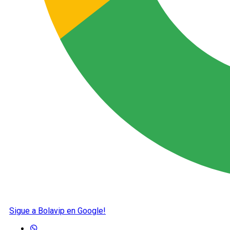
Sigue a Bolavip en Google!