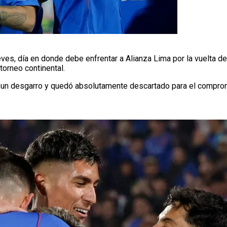
ves, día en donde debe enfrentar a Alianza Lima por la vuelta de 
orneo continental.
ió un desgarro y quedó absolutamente descartado para el compr