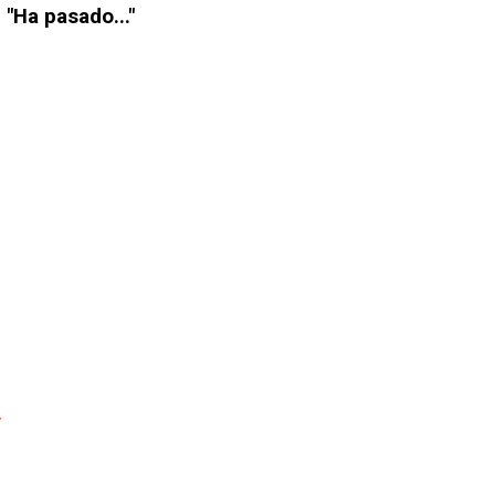
 "Ha pasado..."