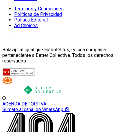
Términos y Condiciones
Políticas de Privacidad
Política Editorial
Ad Choices
Bolavip, al igual que Futbol Sites, es una compañía
perteneciente a Better Collective. Todos los derechos
reservados
AGENDA DEPORTIVA
Sumate al canal de WhatsApp!