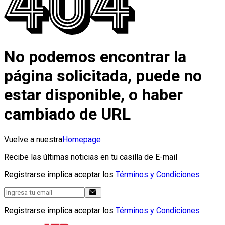
No podemos encontrar la
página solicitada, puede no
estar disponible, o haber
cambiado de URL
Vuelve a nuestra
Homepage
Recibe las últimas noticias en tu casilla de E-mail
Registrarse implica aceptar los
Términos y Condiciones
Registrarse implica aceptar los
Términos y Condiciones