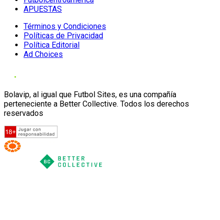
APUESTAS
Términos y Condiciones
Políticas de Privacidad
Política Editorial
Ad Choices
Bolavip, al igual que Futbol Sites, es una compañía
perteneciente a Better Collective. Todos los derechos
reservados