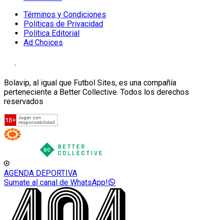
Términos y Condiciones
Políticas de Privacidad
Política Editorial
Ad Choices
Bolavip, al igual que Futbol Sites, es una compañía
perteneciente a Better Collective. Todos los derechos
reservados
AGENDA DEPORTIVA
Sumate al canal de WhatsApp!