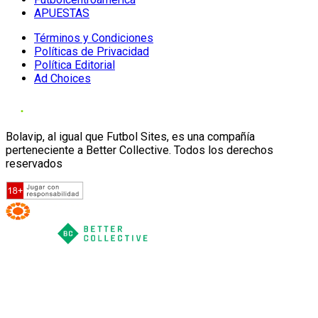
APUESTAS
Términos y Condiciones
Políticas de Privacidad
Política Editorial
Ad Choices
Bolavip, al igual que Futbol Sites, es una compañía
perteneciente a Better Collective. Todos los derechos
reservados