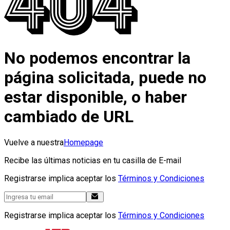
No podemos encontrar la
página solicitada, puede no
estar disponible, o haber
cambiado de URL
Vuelve a nuestra
Homepage
Recibe las últimas noticias en tu casilla de E-mail
Registrarse implica aceptar los
Términos y Condiciones
Registrarse implica aceptar los
Términos y Condiciones