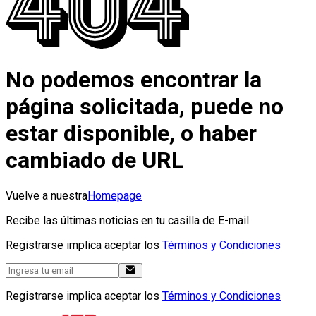
No podemos encontrar la
página solicitada, puede no
estar disponible, o haber
cambiado de URL
Vuelve a nuestra
Homepage
Recibe las últimas noticias en tu casilla de E-mail
Registrarse implica aceptar los
Términos y Condiciones
Registrarse implica aceptar los
Términos y Condiciones