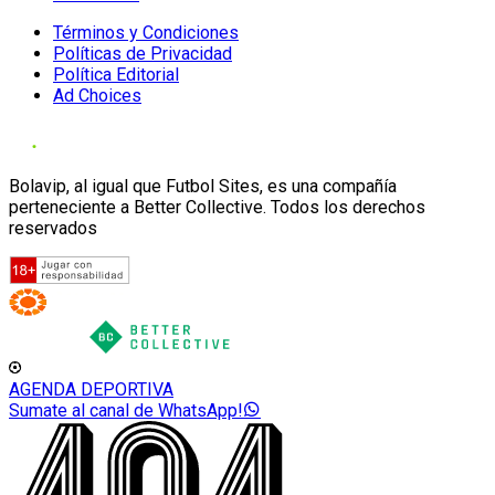
Términos y Condiciones
Políticas de Privacidad
Política Editorial
Ad Choices
Bolavip, al igual que Futbol Sites, es una compañía
perteneciente a Better Collective. Todos los derechos
reservados
AGENDA DEPORTIVA
Sumate al canal de WhatsApp!