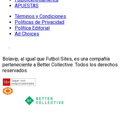
APUESTAS
Términos y Condiciones
Políticas de Privacidad
Política Editorial
Ad Choices
Bolavip, al igual que Futbol Sites, es una compañía
perteneciente a Better Collective. Todos los derechos
reservados