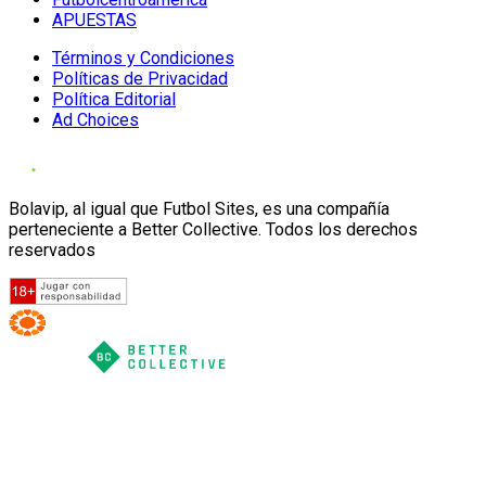
APUESTAS
Términos y Condiciones
Políticas de Privacidad
Política Editorial
Ad Choices
Bolavip, al igual que Futbol Sites, es una compañía
perteneciente a Better Collective. Todos los derechos
reservados