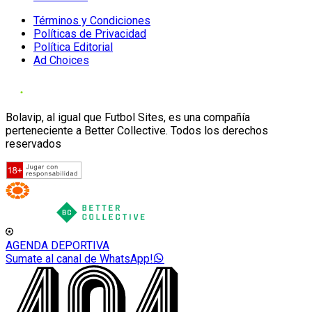
Términos y Condiciones
Políticas de Privacidad
Política Editorial
Ad Choices
Bolavip, al igual que Futbol Sites, es una compañía
perteneciente a Better Collective. Todos los derechos
reservados
AGENDA DEPORTIVA
Sumate al canal de WhatsApp!