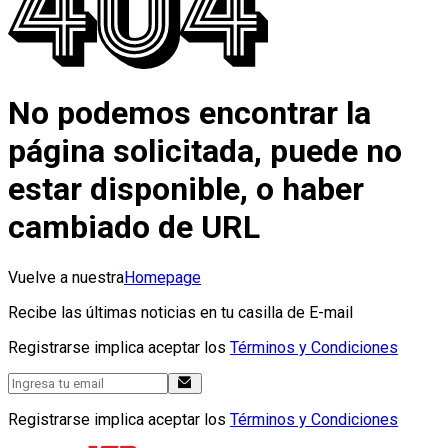
No podemos encontrar la
página solicitada, puede no
estar disponible, o haber
cambiado de URL
Vuelve a nuestra
Homepage
Recibe las últimas noticias en tu casilla de E-mail
Registrarse implica aceptar los
Términos y Condiciones
Registrarse implica aceptar los
Términos y Condiciones