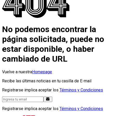
No podemos encontrar la
página solicitada, puede no
estar disponible, o haber
cambiado de URL
Vuelve a nuestra
Homepage
Recibe las últimas noticias en tu casilla de E-mail
Registrarse implica aceptar los
Términos y Condiciones
Registrarse implica aceptar los
Términos y Condiciones