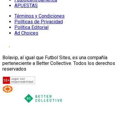
APUESTAS
Términos y Condiciones
Políticas de Privacidad
Política Editorial
Ad Choices
Bolavip, al igual que Futbol Sites, es una compañía
perteneciente a Better Collective. Todos los derechos
reservados